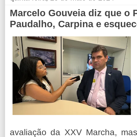
Marcelo Gouveia diz que o
Paudalho, Carpina e esquec
avaliação da XXV Marcha, mas