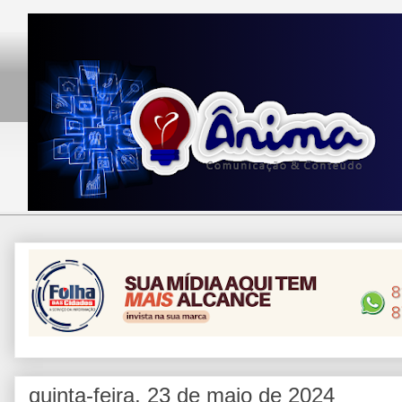
quinta-feira, 23 de maio de 2024