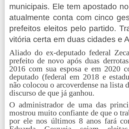
municipais. Ele tem apostado no
atualmente conta com cinco gest
prefeitos eleitos pelo partido. 
vitória certa em duas cidades e A
Aliado do ex-deputado federal Zeca
prefeito de novo após duas derrotas
2016 com sua esposa e em 2020 co
deputado (federal em 2018 e estad
não colocou o arcoverdense na lista d
discurso de que já ganhou.
O administrador de uma das princi
mostrou muito confiante de que o t
por ele nos últimos 8 anos fará c
Eduarda Gouveia sejam eleit