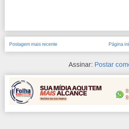
Postagem mais recente
Página ini
Assinar:
Postar com