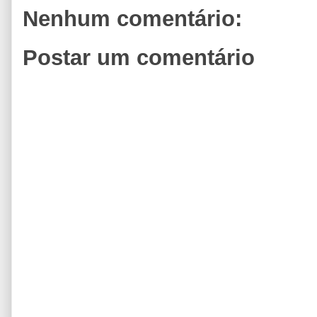
Nenhum comentário:
Postar um comentário