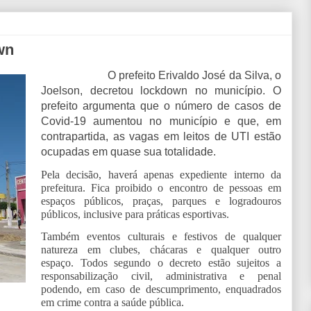
wn
O prefeito Erivaldo José da Silva, o
Joelson, decretou lockdown no município. O
prefeito argumenta que o número de casos de
Covid-19 aumentou no município e que, em
contrapartida, as vagas em leitos de UTI estão
ocupadas em quase sua totalidade.
Pela decisão, haverá apenas expediente interno da
prefeitura. Fica proibido o encontro de pessoas em
espaços públicos, praças, parques e logradouros
públicos, inclusive para práticas esportivas.
Também eventos culturais e festivos de qualquer
natureza em clubes, chácaras e qualquer outro
espaço. Todos segundo o decreto estão sujeitos a
responsabilização civil, administrativa e penal
podendo, em caso de descumprimento, enquadrados
em crime contra a saúde pública.