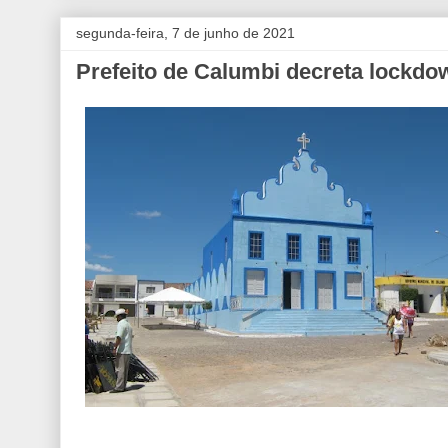
segunda-feira, 7 de junho de 2021
Prefeito de Calumbi decreta lockdo