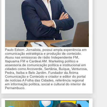
Paulo Edson: Jornalista, possui ampla experiência em
comunicação estratégica e produção de conteúdo.
Atuou nas emissoras de rádio Independente FM,
Itapuama FM e Cardeal AM. Marketing político e
assessoria de comunicação política e institucional em
cidades como Arcoverde, Sertânia, Buíque, Venturosa,
Pedra, Itaíba e Belo Jardim. Fundador da Ânima
Comunicação e Conteúdo e criador e editor do portal
de notícias A Folha das Cidades, referência regional
em informação política, social e cultural do interior de
Pernambuco.