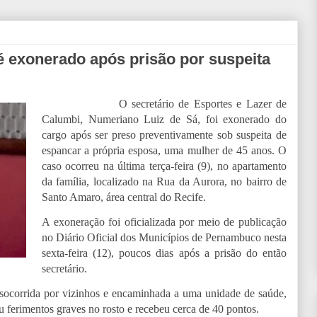
é exonerado após prisão por suspeita
O secretário de Esportes e Lazer de
Calumbi, Numeriano Luiz de Sá, foi exonerado do
cargo após ser preso preventivamente sob suspeita de
espancar a própria esposa, uma mulher de 45 anos. O
caso ocorreu na última terça-feira (9), no apartamento
da família, localizado na Rua da Aurora, no bairro de
Santo Amaro, área central do Recife.
A exoneração foi oficializada por meio de publicação
no Diário Oficial dos Municípios de Pernambuco nesta
sexta-feira (12), poucos dias após a prisão do então
secretário.
 socorrida por vizinhos e encaminhada a uma unidade de saúde,
u ferimentos graves no rosto e recebeu cerca de 40 pontos.