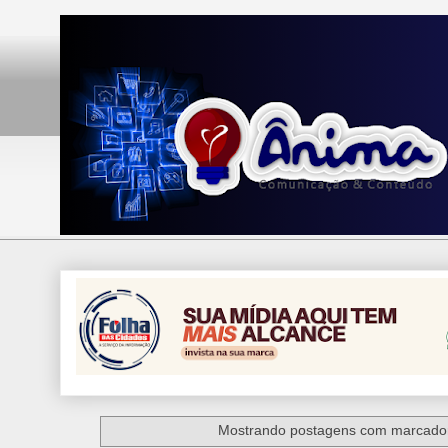
Mostrando postagens com marcad