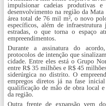
impulsionar cadeias produtivas e
desenvolvimento na região da Mat
área total de 76 mil m², o novo pol
específicos, além de infraestrutura
estradas, o que torna o espaço atr
empreendimentos.
Durante a assinatura do acordo,
protocolos de intenção que sinaliza
cidade. Entre eles está o Grupo No
entre R$ 35 milhões e R$ 45 milhões
siderúrgica no distrito. O empree
empregos diretos já na fase inicia
qualificação de mão de obra local e
da região.
Outra frente de expansão vem do