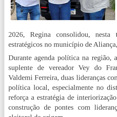
2026, Regina consolidou, nesta t
estratégicos no município de Aliança
Durante agenda política na região, 
suplente de vereador Vey do Fran
Valdemi Ferreira, duas lideranças co
política local, especialmente no d
reforça a estratégia de interiorizaç
construção de pontes com lideranç