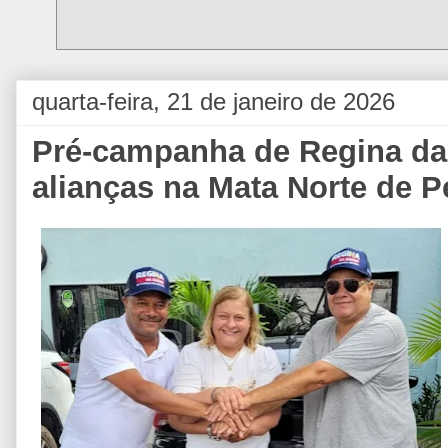
quarta-feira, 21 de janeiro de 2026
Pré-campanha de Regina da
alianças na Mata Norte de