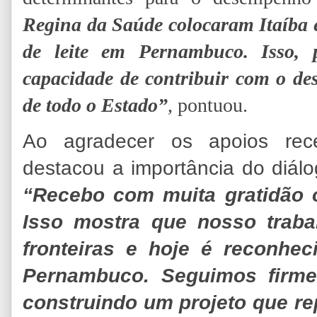
Regina da Saúde colocaram Itaíba 
de leite em Pernambuco. Isso, 
capacidade de contribuir com o de
de todo o Estado”
, pontuou.
Ao agradecer os apoios rec
destacou a importância do diálo
“Recebo com muita gratidão 
Isso mostra que nosso traba
fronteiras e hoje é reconhe
Pernambuco. Seguimos firme
construindo um projeto que re