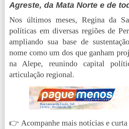
Agreste, da Mata Norte e de to
Nos últimos meses, Regina da Saú
políticas em diversas regiões de P
ampliando sua base de sustentaçã
nome como um dos que ganham proje
na Alepe, reunindo capital políti
articulação regional.
👉
Acompanhe mais notícias e curta n