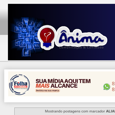
Mostrando postagens com marcador
ALI