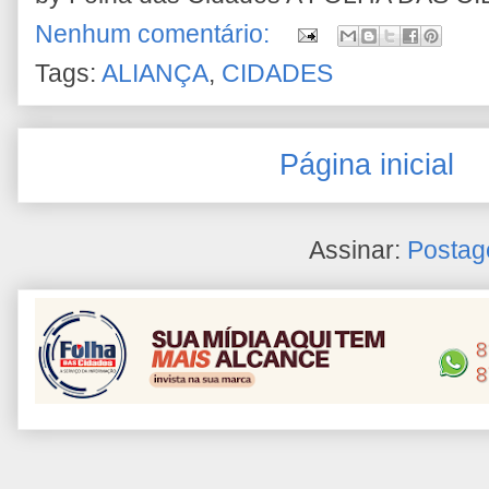
Nenhum comentário:
Tags:
ALIANÇA
,
CIDADES
Página inicial
Assinar:
Postag