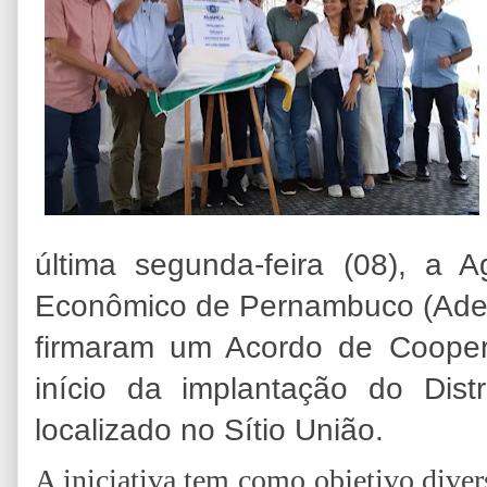
última segunda-feira (08), a 
Econômico de Pernambuco (Adepe
firmaram um Acordo de Coope
início da implantação do Distri
localizado no Sítio União.
A iniciativa tem como objetivo diver