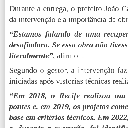
Durante a entrega, o prefeito João
da intervenção e a importância da obra
“Estamos falando de uma recuper
desafiadora. Se essa obra não tivesse
literalmente”
, afirmou.
Segundo o gestor, a intervenção fa
iniciadas após vistorias técnicas real
“Em 2018, o Recife realizou um p
pontes e, em 2019, os projetos com
base em critérios técnicos. Em 2022