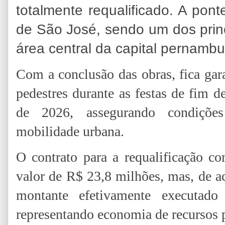
totalmente requalificado. A pont
de São José, sendo um dos princ
área central da capital pernamb
Com a conclusão das obras, fica gara
pedestres durante as festas de fim 
de 2026, assegurando condiçõe
mobilidade urbana.
O contrato para a requalificação c
valor de R$ 23,8 milhões, mas, de a
montante efetivamente executad
representando economia de recursos 