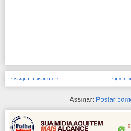
Postagem mais recente
Página ini
Assinar:
Postar com