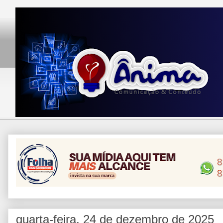
quarta-feira, 24 de dezembro de 2025