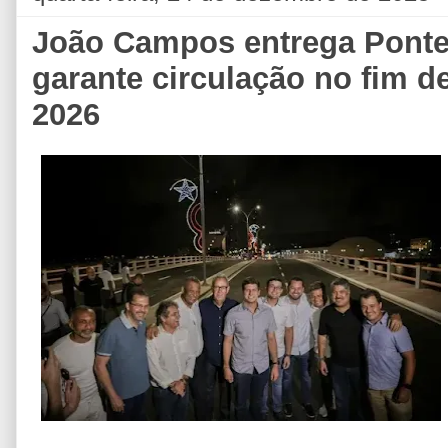
João Campos entrega Ponte 
garante circulação no fim d
2026