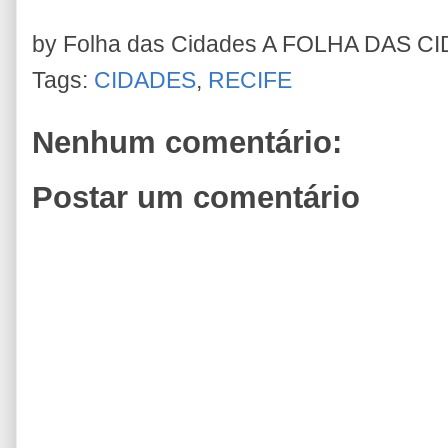
by Folha das Cidades
A FOLHA DAS C
Tags:
CIDADES
,
RECIFE
Nenhum comentário:
Postar um comentário