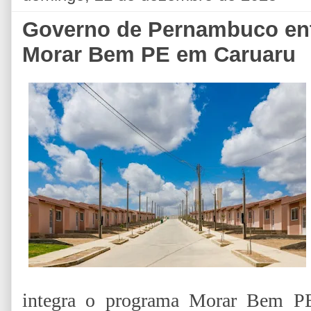
Governo de Pernambuco ent
Morar Bem PE em Caruaru
integra o programa Morar Bem PE, 