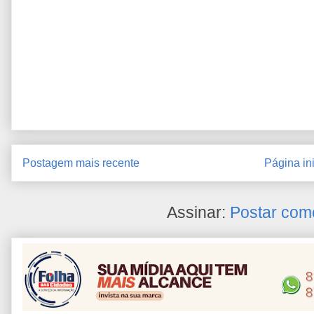
Postagem mais recente
Página ini
Assinar:
Postar com