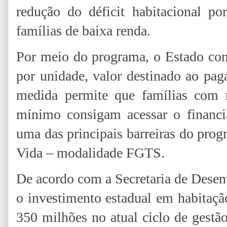
redução do déficit habitacional po
famílias de baixa renda.
Por meio do programa, o Estado co
por unidade, valor destinado ao pa
medida permite que famílias com 
mínimo consigam acessar o financi
uma das principais barreiras do pro
Vida – modalidade FGTS.
De acordo com a Secretaria de Dese
o investimento estadual em habitaçã
350 milhões no atual ciclo de gest