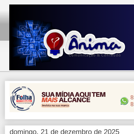
domingo, 21 de dezembro de 2025