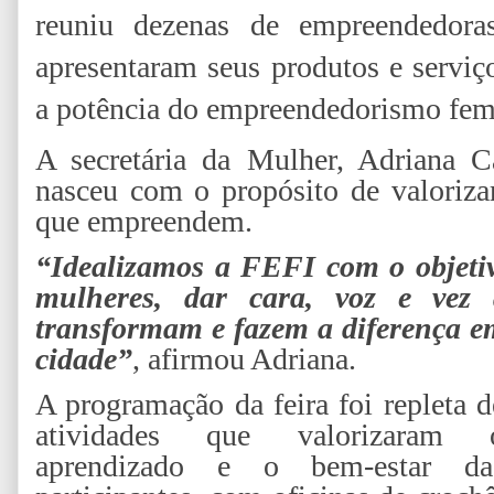
reuniu dezenas de empreendedora
apresentaram seus produtos e serviç
a potência do empreendedorismo fem
A secretária da Mulher, Adriana Ca
nasceu com o propósito de valorizar
que empreendem.
“Idealizamos a FEFI com o objetiv
mulheres, dar cara, voz e vez 
transformam e fazem a diferença em
cidade”
, afirmou Adriana.
A programação da feira foi repleta d
atividades que valorizaram 
aprendizado e o bem-estar da