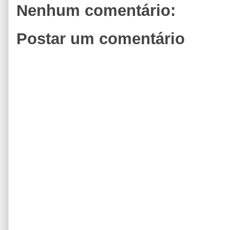
Nenhum comentário:
Postar um comentário