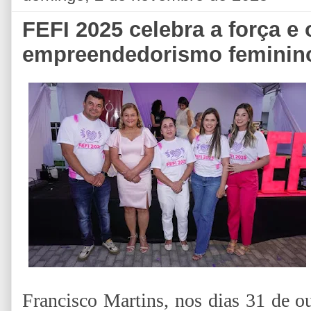
FEFI 2025 celebra a força e 
empreendedorismo feminino
Francisco Martins, nos dias 31 de o