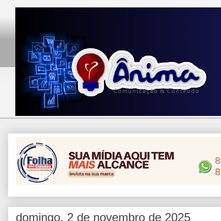
domingo, 2 de novembro de 2025