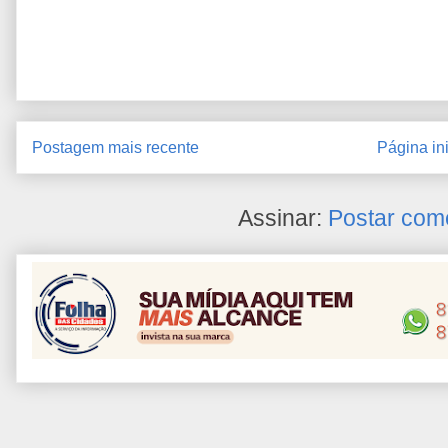
Postagem mais recente
Página ini
Assinar:
Postar com