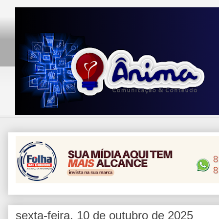
sexta-feira, 10 de outubro de 2025