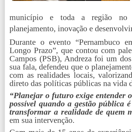
município e toda a região no 
planejamento, inovação e desenvolvi
Durante o evento “Pernambuco em 
Longo Prazo”, que contou com pales
Campos (PSB), Andreza foi um dos
sua fala, defendeu que o planejament
com as realidades locais, valorizan
direto das políticas públicas na vida 
“Planejar o futuro exige entender 
possível quando a gestão pública é
transformar a realidade de quem m
em sua intervenção.