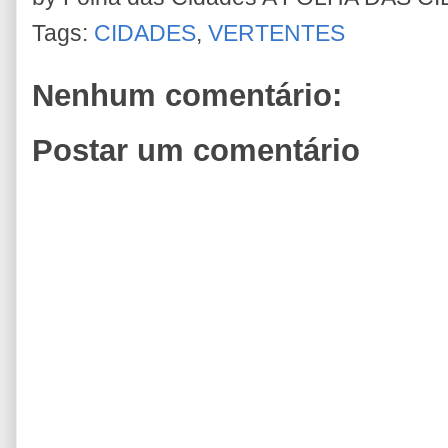
Tags:
CIDADES
,
VERTENTES
Nenhum comentário:
Postar um comentário