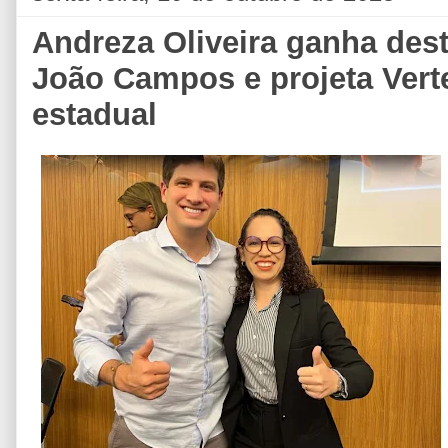
Andreza Oliveira ganha de
João Campos e projeta Vert
estadual