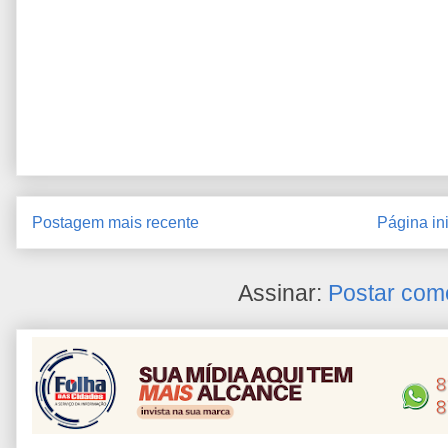
Postagem mais recente
Página ini
Assinar:
Postar com