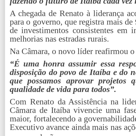
fazendo o futuro de Itaíba cada vez
A chegada de Renato à liderança ac
para o governo, que registra mais de
de investimentos consistentes em in
melhorias nas estradas rurais.
Na Câmara, o novo líder reafirmou 
“É uma honra assumir essa respon
disposição do povo de Itaíba e do n
que possamos aprovar projetos q
qualidade de vida para todos”.
Com Renato da Assistência na lider
Câmara de Itaíba vivencie uma fase
maior, fortalecendo a governabilidad
Executivo avance ainda mais nas açõ