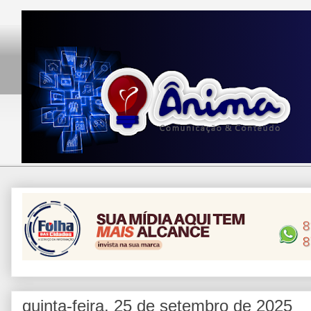
quinta-feira, 25 de setembro de 2025