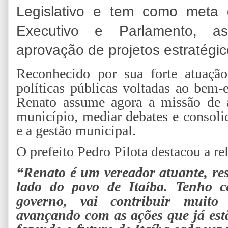
Legislativo e tem como meta g
Executivo e Parlamento, as
aprovação de projetos estratégi
Reconhecido por sua forte atuação
políticas públicas voltadas ao bem-e
Renato assume agora a missão de ar
município, mediar debates e consolid
e a gestão municipal.
O prefeito Pedro Pilota destacou a re
“Renato é um vereador atuante, res
lado do povo de Itaíba. Tenho c
governo, vai contribuir muit
avançando com as ações que já est