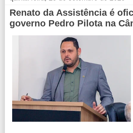
Renato da Assistência é ofic
governo Pedro Pilota na Câm