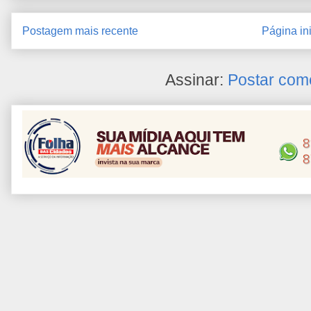
Postagem mais recente
Página ini
Assinar:
Postar com