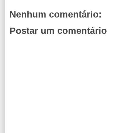
Nenhum comentário:
Postar um comentário