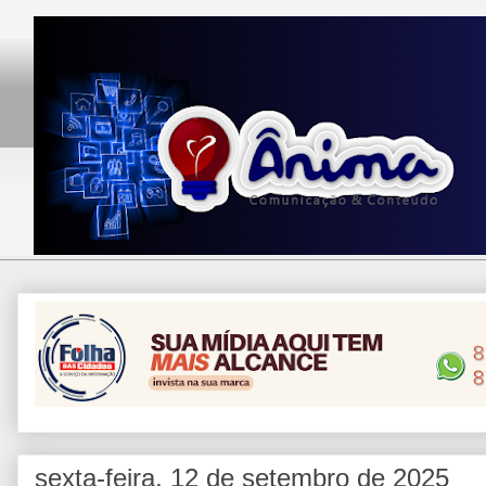
sexta-feira, 12 de setembro de 2025