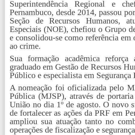
Superintendência Regional e chef
Pernambuco, desde 2014, passou por 
Seção de Recursos Humanos, at
Especiais (NOE), chefiou o Grupo d
e consolidou-se como referência em 
ao crime.
Sua formação acadêmica reforça 
graduado em Gestão de Recursos Hu
Público e especialista em Segurança 
A nomeação foi oficializada pelo Mi
Pública (MJSP), através de portaria
União no dia 1º de agosto. O novo 
de fortalecer as ações da PRF em P
ampliou sua atuação tanto no comb
operações de fiscalização e segurança