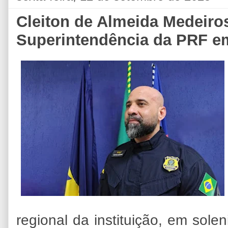
Cleiton de Almeida Medeir
Superintendência da PRF 
regional da instituição, em sol