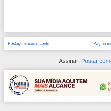
Postagem mais recente
Página ini
Assinar:
Postar com