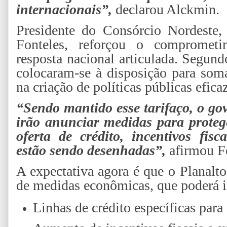
internacionais”,
declarou Alckmin.
Presidente do Consórcio Nordeste,
Fonteles, reforçou o comprome
resposta nacional articulada. Segund
colocaram-se à disposição para som
na criação de políticas públicas efic
“Sendo mantido esse tarifaço, o go
irão anunciar medidas para prote
oferta de crédito, incentivos fis
estão sendo desenhadas”,
afirmou Fo
A expectativa agora é que o Planalt
de medidas econômicas, que poderá i
Linhas de crédito específicas para