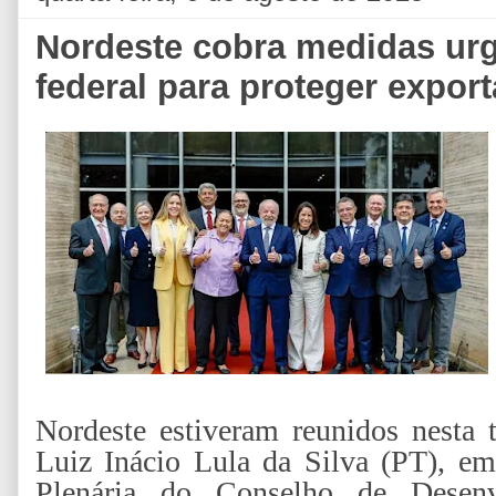
Nordeste cobra medidas ur
federal para proteger expo
Nordeste estiveram reunidos nesta t
Luiz Inácio Lula da Silva (PT), em
Plenária do Conselho de Desen