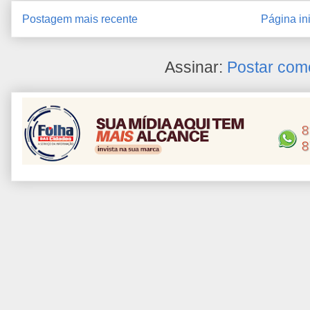
Postagem mais recente
Página ini
Assinar:
Postar com