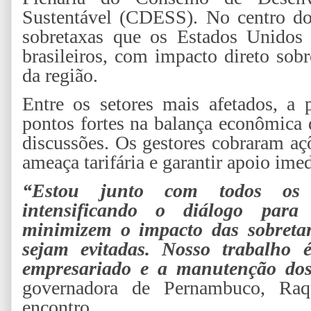
Sustentável (CDESS). No centro do
sobretaxas que os Estados Unidos
brasileiros, com impacto direto sob
da região.
Entre os setores mais afetados, a
pontos fortes na balança econômica
discussões. Os gestores cobraram aç
ameaça tarifária e garantir apoio imed
“Estou junto com todos os 
intensificando o diálogo para
minimizem o impacto das sobretari
sejam evitadas. Nosso trabalho é
empresariado e a manutenção dos
governadora de Pernambuco, Raq
encontro.