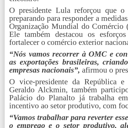
O presidente Lula reforçou que o 
preparando para responder a medidas 
Organização Mundial do Comércio (O
Ele também destacou os esforços
fortalecer o comércio exterior naciona
“Nós vamos recorrer à OMC e cont
as exportações brasileiras, crian
empresas nacionais”,
afirmou o pres
O vice-presidente da República e
Geraldo Alckmin, também participo
Palácio do Planalto já trabalha e
incentivo ao setor produtivo, com f
“Vamos trabalhar para reverter esse
o emprego e o setor produtivo, a