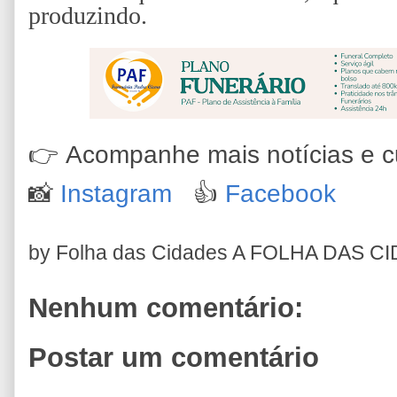
produzindo.
👉
Acompanhe mais notícias e cu
📸
Instagram
👍
Facebook
by Folha das Cidades
A FOLHA DAS C
Nenhum comentário:
Postar um comentário