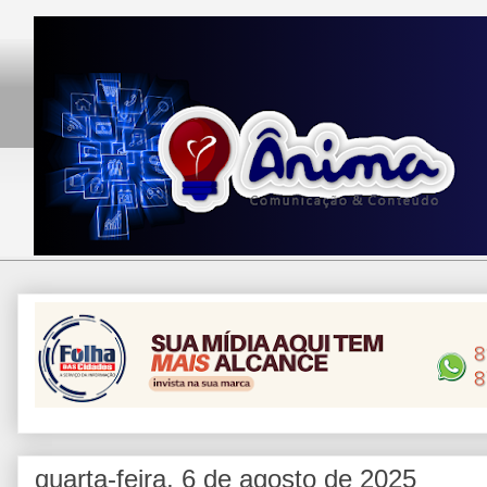
quarta-feira, 6 de agosto de 2025