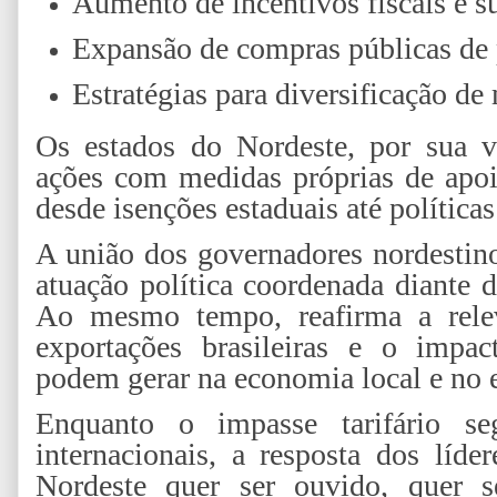
Aumento de incentivos fiscais e s
Expansão de compras públicas de 
Estratégias para diversificação de
Os estados do Nordeste, por sua 
ações com medidas próprias de apoi
desde isenções estaduais até política
A união dos governadores nordesti
atuação política coordenada diante 
Ao mesmo tempo, reafirma a relev
exportações brasileiras e o impac
podem gerar na economia local e no 
Enquanto o impasse tarifário se
internacionais, a resposta dos líde
Nordeste quer ser ouvido, quer s