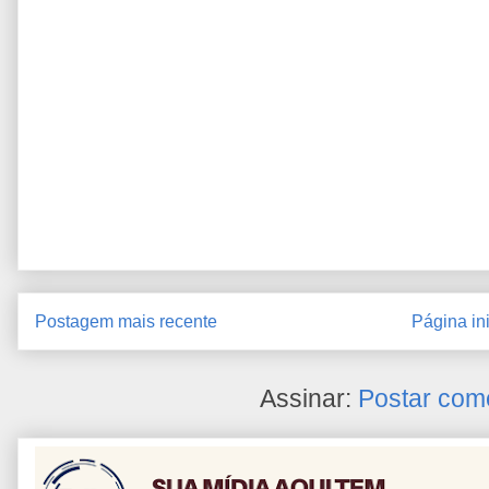
Postagem mais recente
Página ini
Assinar:
Postar com