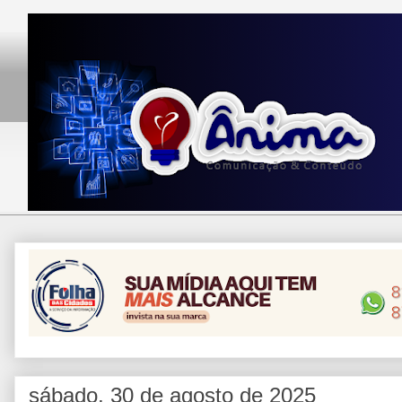
sábado, 30 de agosto de 2025