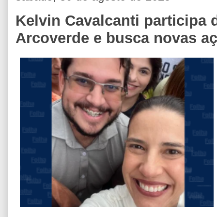
Kelvin Cavalcanti participa
Arcoverde e busca novas aç