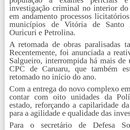
investigação criminal no interior do
em andamento processos licitatório
municípios de Vitória de Santo 
Ouricuri e Petrolina.
A retomada de obras paralisadas t
Recentemente, foi anunciada a reat
Salgueiro, interrompida há mais de
CPC de Caruaru, que também est
retomado no início do ano.
Com a entrega do novo complexo em 
contar com oito unidades da Políc
estado, reforçando a capilaridade da
para a agilidade e qualidade das inve
Para o secretário de Defesa Soc