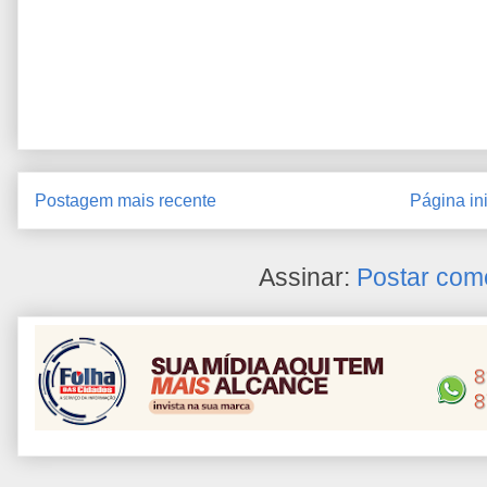
Postagem mais recente
Página ini
Assinar:
Postar com