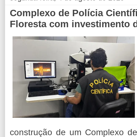
Complexo de Polícia Científ
Floresta com investimento 
construção de um Complexo de 