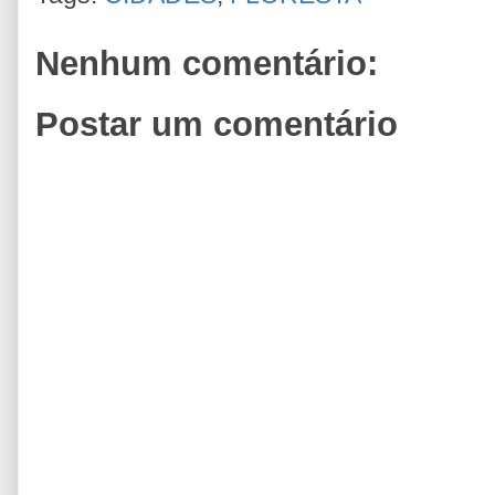
Nenhum comentário:
Postar um comentário