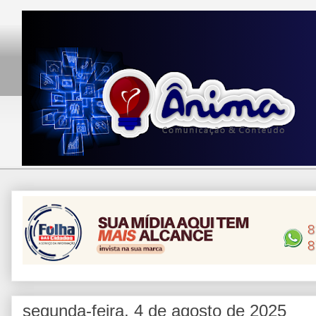
segunda-feira, 4 de agosto de 2025