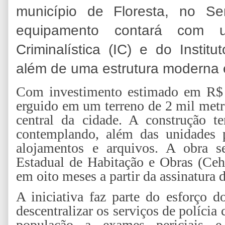
município de Floresta, no Se
equipamento contará com u
Criminalística (IC) e do Instit
além de uma estrutura moderna e
Com investimento estimado em R$ 
erguido em um terreno de 2 mil metr
central da cidade. A construção t
contemplando, além das unidades per
alojamentos e arquivos. A obra s
Estadual de Habitação e Obras (Ceh
em oito meses a partir da assinatura 
A iniciativa faz parte do esforço
descentralizar os serviços de polícia 
população a exames periciais e