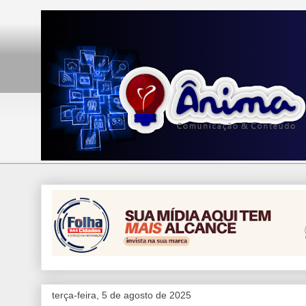
terça-feira, 5 de agosto de 2025