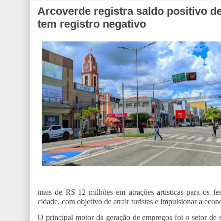
Arcoverde registra saldo positivo
tem registro negativo
mais de R$ 12 milhões em atrações artísticas para os fe
cidade, com objetivo de atrair turistas e impulsionar a econ
O principal motor da geração de empregos foi o setor de 