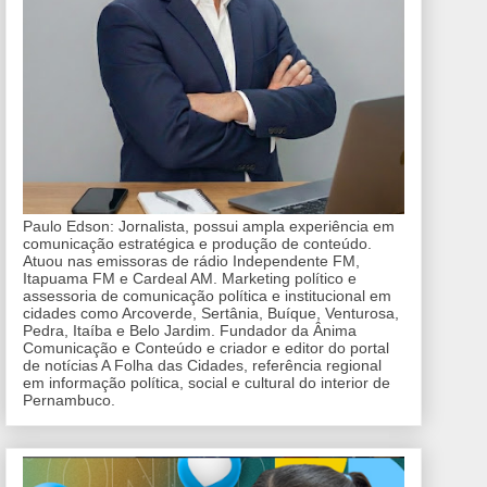
Paulo Edson: Jornalista, possui ampla experiência em
comunicação estratégica e produção de conteúdo.
Atuou nas emissoras de rádio Independente FM,
Itapuama FM e Cardeal AM. Marketing político e
assessoria de comunicação política e institucional em
cidades como Arcoverde, Sertânia, Buíque, Venturosa,
Pedra, Itaíba e Belo Jardim. Fundador da Ânima
Comunicação e Conteúdo e criador e editor do portal
de notícias A Folha das Cidades, referência regional
em informação política, social e cultural do interior de
Pernambuco.