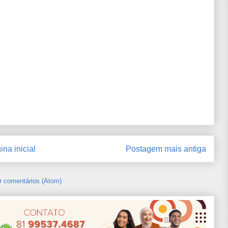
ina inicial
Postagem mais antiga
r comentários (Atom)