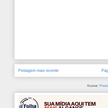
Postagem mais recente
Pág
Assinar:
Posta