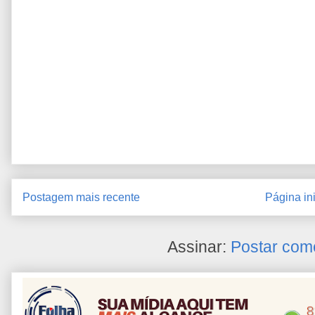
Postagem mais recente
Página ini
Assinar:
Postar com