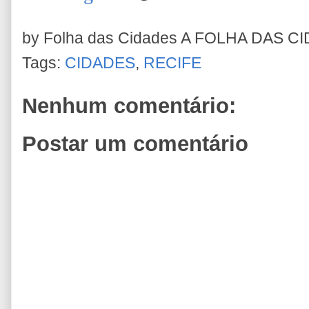
by Folha das Cidades
A FOLHA DAS C
Tags:
CIDADES
,
RECIFE
Nenhum comentário:
Postar um comentário