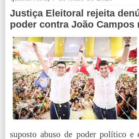
Justiça Eleitoral rejeita de
poder contra João Campos n
suposto abuso de poder político e