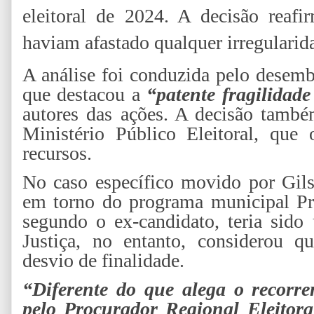
eleitoral de 2024. A decisão reafi
haviam afastado qualquer irregularid
A análise foi conduzida pelo desem
que destacou a
“patente fragilidade
autores das ações. A decisão tamb
Ministério Público Eleitoral, que
recursos.
No caso específico movido por Gil
em torno do programa municipal Pri
segundo o ex-candidato, teria sido 
Justiça, no entanto, considerou 
desvio de finalidade.
“Diferente do que alega o recorr
pelo Procurador Regional Eleitora