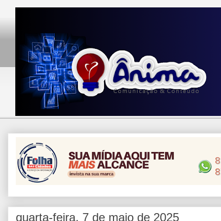
quarta-feira, 7 de maio de 2025