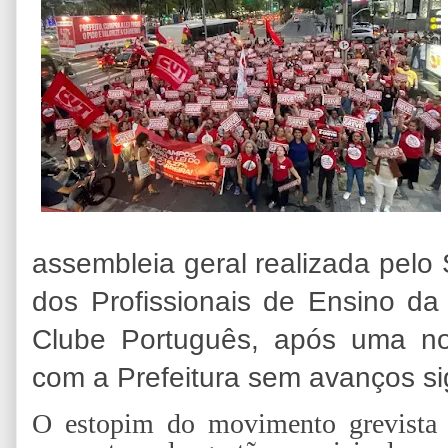
assembleia geral realizada pelo 
dos Profissionais de Ensino da 
Clube Português, após uma n
com a Prefeitura sem avanços sig
O estopim do movimento grevista f