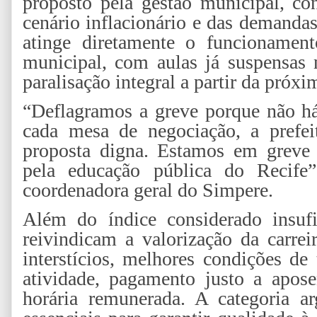
proposto pela gestão municipal, con
cenário inflacionário e das demandas
atinge diretamente o funcionament
municipal, com aulas já suspensas 
paralisação integral a partir da próx
“Deflagramos a greve porque não há
cada mesa de negociação, a prefei
proposta digna. Estamos em greve p
pela educação pública do Recife”
coordenadora geral do Simpere.
Além do índice considerado insufi
reivindicam a valorização da carrei
interstícios, melhores condições de
atividade, pagamento justo a apos
horária remunerada. A categoria a