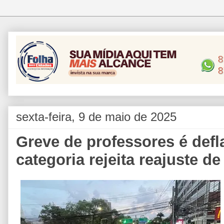
sexta-feira, 9 de maio de 2025
Greve de professores é defl
categoria rejeita reajuste d