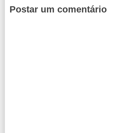
Postar um comentário