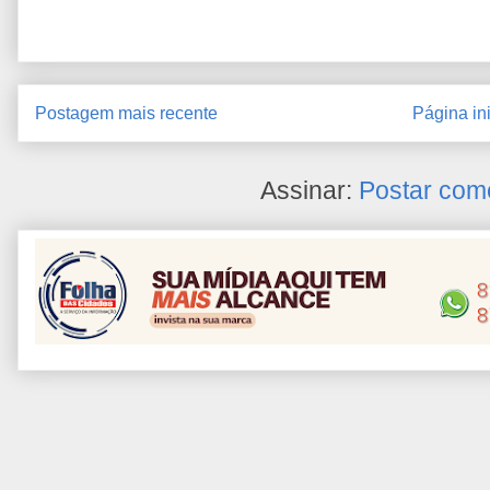
Postagem mais recente
Página ini
Assinar:
Postar com