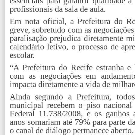
essenciais para garantir qualidade à
profissionais da sala de aula.
Em nota oficial, a Prefeitura do R
greve, sobretudo com as negociações 
paralisação prejudica diretamente mi
calendário letivo, o processo de ap
escolar.
“A Prefeitura do Recife estranha e
com as negociações em andamento
impacta diretamente a vida de milhare
Ainda segundo a Prefeitura, todos
municipal recebem o piso nacional
Federal 11.738/2008, e os ganhos 
anos somariam até 79% para parte da 
o canal de diálogo permanece aberto.