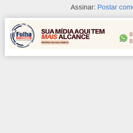
Assinar:
Postar com