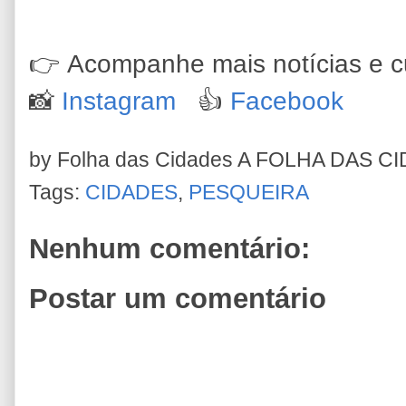
👉
Acompanhe mais notícias e cu
📸
Instagram
👍
Facebook
by Folha das Cidades
A FOLHA DAS C
Tags:
CIDADES
,
PESQUEIRA
Nenhum comentário:
Postar um comentário