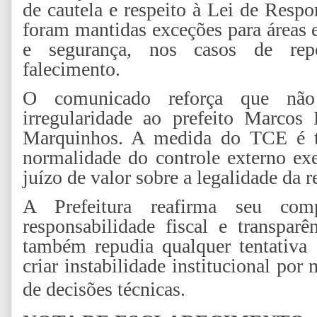
de cautela e respeito à Lei de Respo
foram mantidas exceções para áreas 
e segurança, nos casos de rep
falecimento.
O comunicado reforça que não
irregularidade ao prefeito Marcos
Marquinhos. A medida do TCE é té
normalidade do controle externo ex
juízo de valor sobre a legalidade da 
A Prefeitura reafirma seu com
responsabilidade fiscal e transpar
também repudia qualquer tentativa
criar instabilidade institucional por 
de decisões técnicas.