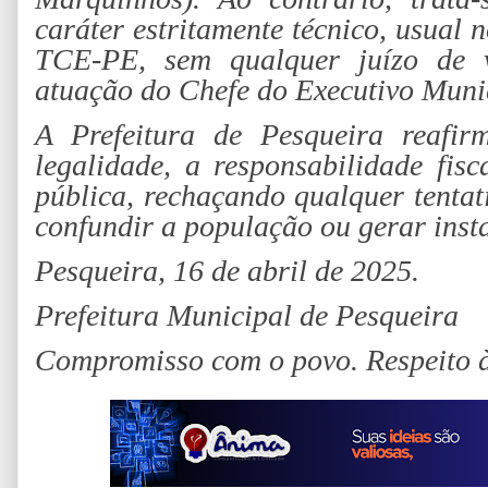
caráter estritamente técnico, usual 
TCE-PE, sem qualquer juízo de v
atuação do Chefe do Executivo Muni
A Prefeitura de Pesqueira reafi
legalidade, a responsabilidade fis
pública, rechaçando qualquer tenta
confundir a população ou gerar insta
Pesqueira, 16 de abril de 2025.
Prefeitura Municipal de Pesqueira
Compromisso com o povo. Respeito 