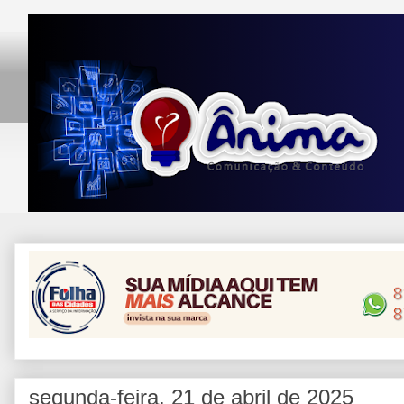
segunda-feira, 21 de abril de 2025