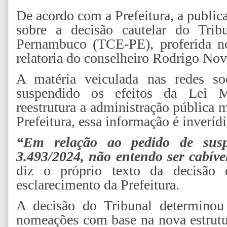
De acordo com a Prefeitura, a public
sobre a decisão cautelar do Tri
Pernambuco (TCE-PE), proferida n
relatoria do conselheiro Rodrigo Nov
A matéria veiculada nas redes so
suspendido os efeitos da Lei M
reestrutura a administração pública 
Prefeitura, essa informação é inverídi
“Em relação ao pedido de sus
3.493/2024, não entendo ser cabíve
diz o próprio texto da decisão
esclarecimento da Prefeitura.
A decisão do Tribunal determinou
nomeações com base na nova estrutu