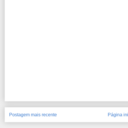
Postagem mais recente
Página ini