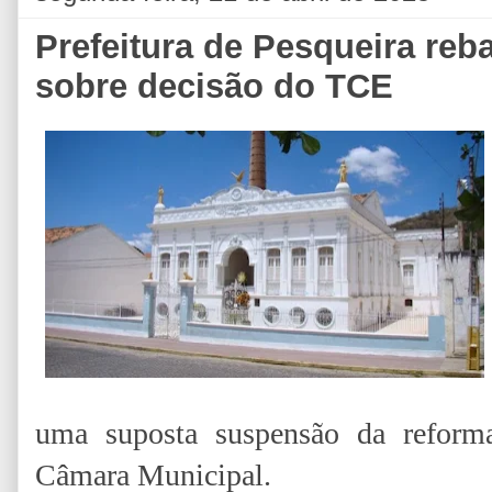
Prefeitura de Pesqueira reb
sobre decisão do TCE
uma suposta suspensão da reforma
Câmara Municipal.