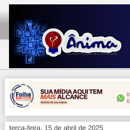
terça-feira, 15 de abril de 2025