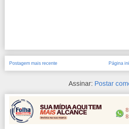
Postagem mais recente
Página ini
Assinar:
Postar com