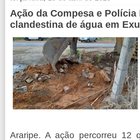
Ação da Compesa e Polícia M
clandestina de água em Exu
Araripe. A ação percorreu 12 