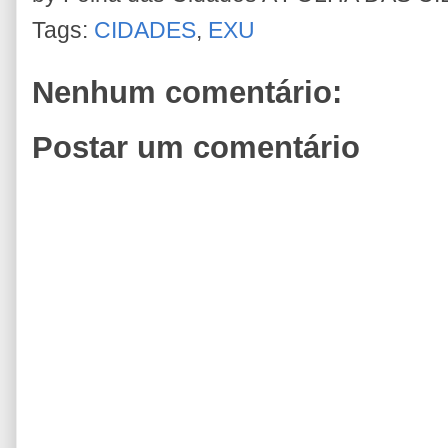
Tags:
CIDADES
,
EXU
Nenhum comentário:
Postar um comentário