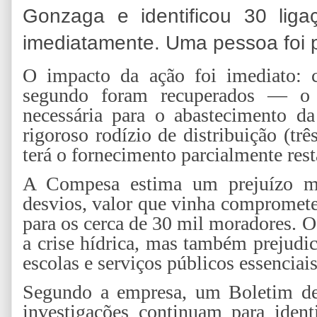
Gonzaga e identificou 30 ligaç
imediatamente. Uma pessoa foi p
O impacto da ação foi imediato: c
segundo foram recuperados — o
necessária para o abastecimento d
rigoroso rodízio de distribuição (tr
terá o fornecimento parcialmente rest
A Compesa estima um prejuízo 
desvios, valor que vinha compromete
para os cerca de 30 mil moradores. O
a crise hídrica, mas também prejudi
escolas e serviços públicos essenciais
Segundo a empresa, um Boletim de 
investigações continuam para ident