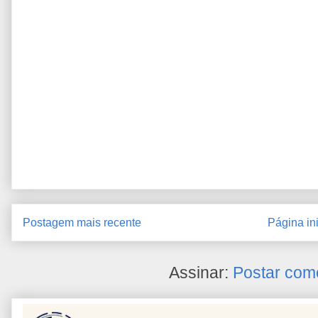
Postagem mais recente
Página ini
Assinar:
Postar com