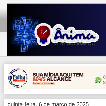
quinta-feira, 6 de março de 2025