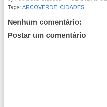
Tags:
ARCOVERDE
,
CIDADES
Nenhum comentário:
Postar um comentário