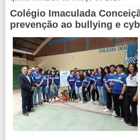
Colégio Imaculada Conceição
prevenção ao bullying e cyb