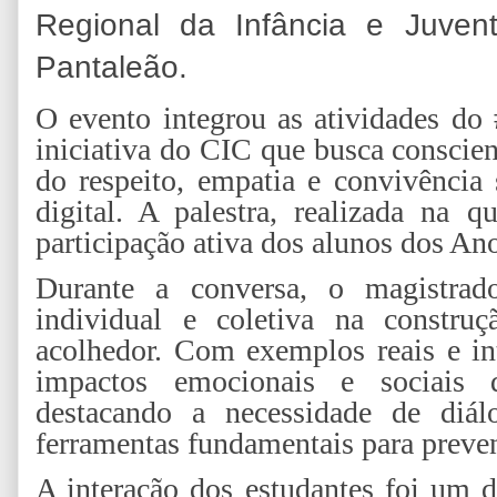
Regional da Infância e Juvent
Pantaleão.
O evento integrou as atividades do
iniciativa do CIC que busca conscien
do respeito, empatia e convivência
digital. A palestra, realizada na 
participação ativa dos alunos dos An
Durante a conversa, o magistrado
individual e coletiva na constr
acolhedor. Com exemplos reais e int
impactos emocionais e sociais d
destacando a necessidade de diál
ferramentas fundamentais para preveni
A interação dos estudantes foi um 