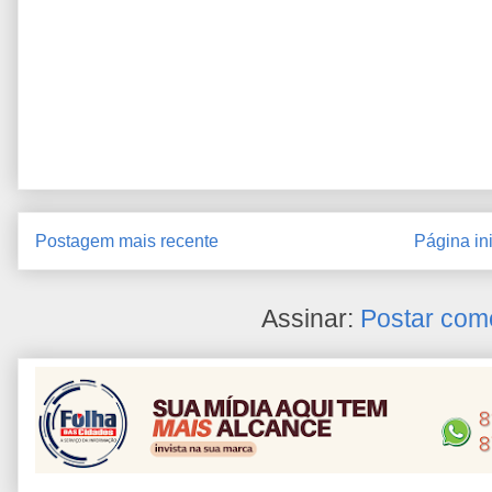
Postagem mais recente
Página ini
Assinar:
Postar com