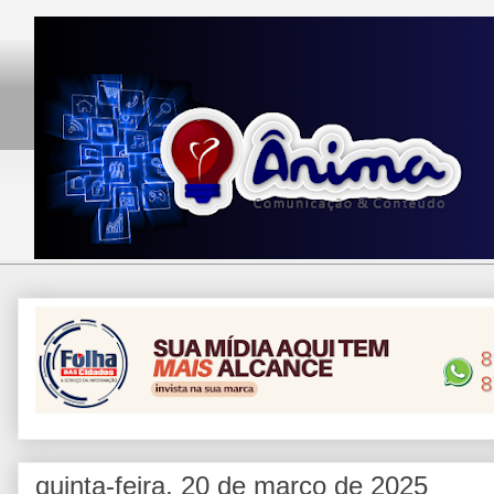
quinta-feira, 20 de março de 2025