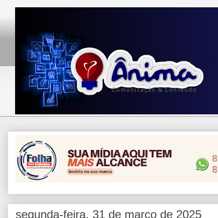
segunda-feira, 31 de março de 2025