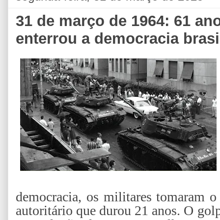
31 de março de 1964: 61 an
enterrou a democracia brasi
democracia, os militares tomaram o
autoritário que durou 21 anos. O gol