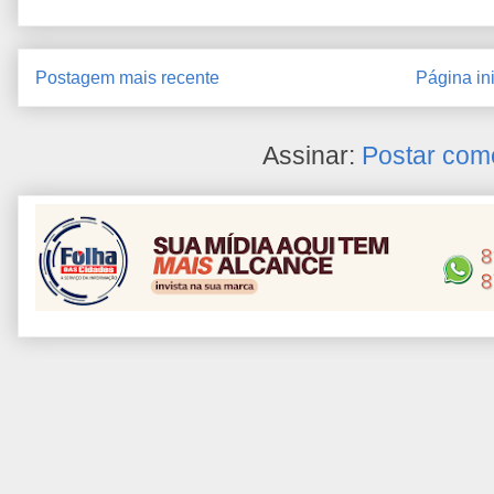
Postagem mais recente
Página ini
Assinar:
Postar com