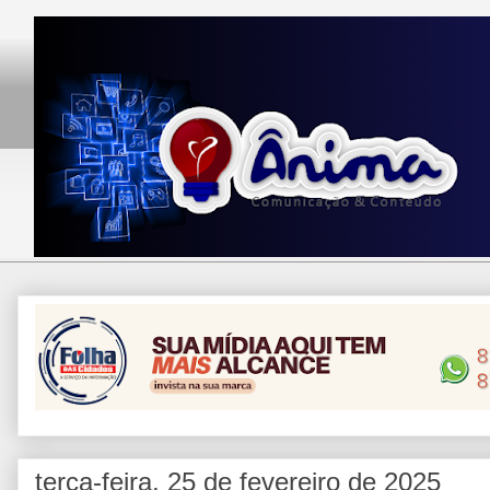
terça-feira, 25 de fevereiro de 2025