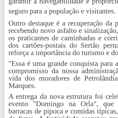
garantir a navegabilidade e propor
seguro para a população e visitantes.
Outro destaque é a recuperação da p
recebendo novo asfalto e sinalização
os praticantes de caminhadas e corr
dos cartões-postais do Sertão pern
reforça a importância do turismo e do
"Essa é uma grande conquista para 
compromisso da nossa administraç
vida dos moradores de Petrolândia
Marques.
A entrega da nova estrutura foi ce
evento "Domingo na Orla", que re
barracas de pipoca e comidas típicas