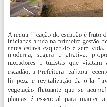
A requalificação do escadão é fruto da
iniciadas ainda na primeira gestão 
antes estava esquecido e sem vida,
moderna, segura e atrativa, prop
moradores e turistas que visitam
escadão, a Prefeitura realizou rece
limpeza e revitalização da orla fl
vegetação flutuante que se acumu
plantas é essencial para manter 