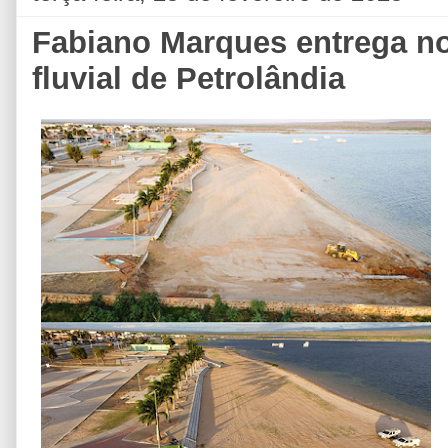
Fabiano Marques entrega no
fluvial de Petrolândia