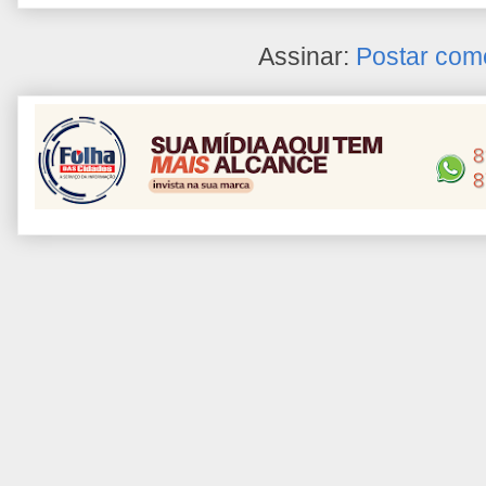
Assinar:
Postar com