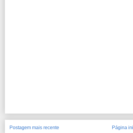
Postagem mais recente
Página ini