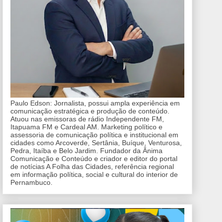
Paulo Edson: Jornalista, possui ampla experiência em
comunicação estratégica e produção de conteúdo.
Atuou nas emissoras de rádio Independente FM,
Itapuama FM e Cardeal AM. Marketing político e
assessoria de comunicação política e institucional em
cidades como Arcoverde, Sertânia, Buíque, Venturosa,
Pedra, Itaíba e Belo Jardim. Fundador da Ânima
Comunicação e Conteúdo e criador e editor do portal
de notícias A Folha das Cidades, referência regional
em informação política, social e cultural do interior de
Pernambuco.