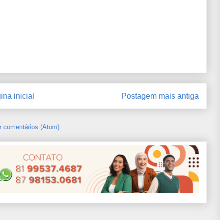
ina inicial
Postagem mais antiga
r comentários (Atom)