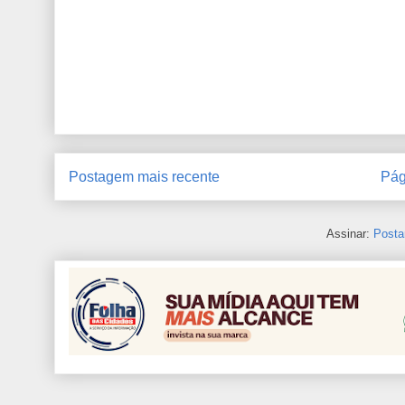
Postagem mais recente
Pág
Assinar:
Posta