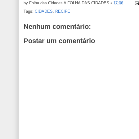
by Folha das Cidades
A FOLHA DAS CIDADES
•
17:06
Tags:
CIDADES
,
RECIFE
Nenhum comentário:
Postar um comentário