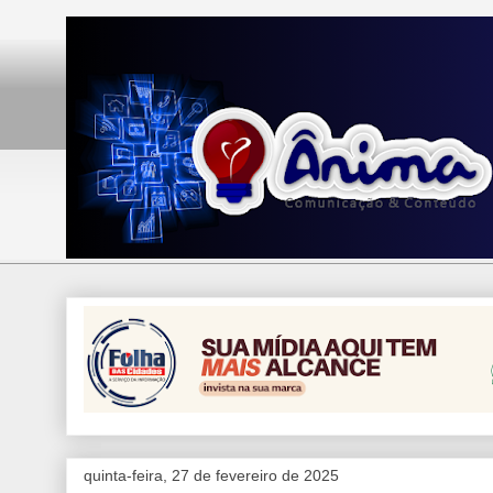
quinta-feira, 27 de fevereiro de 2025