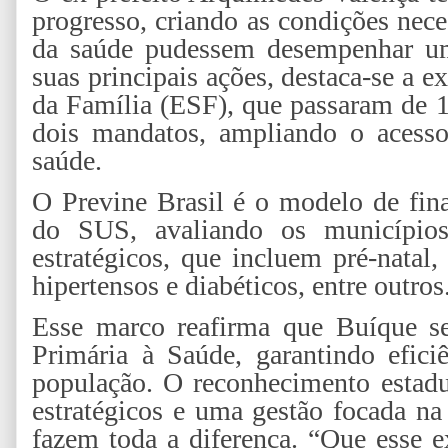
progresso, criando as condições nece
da saúde pudessem desempenhar um 
suas principais ações, destaca-se a 
da Família (ESF), que passaram de 1
dois mandatos, ampliando o acesso
saúde.
O Previne Brasil é o modelo de fin
do SUS, avaliando os municípios 
estratégicos, que incluem pré-nata
hipertensos e diabéticos, entre outros
Esse marco reafirma que Buíque se
Primária à Saúde, garantindo efici
população. O reconhecimento estad
estratégicos e uma gestão focada na
fazem toda a diferença. “Que esse e