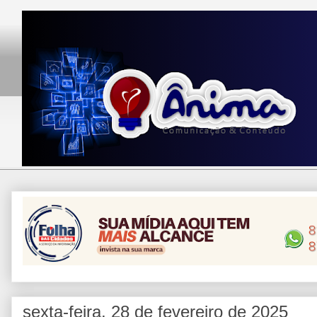
sexta-feira, 28 de fevereiro de 2025