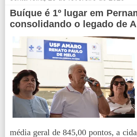
Buíque é 1º lugar em Perna
consolidando o legado de 
média geral de 845,00 pontos, a cida