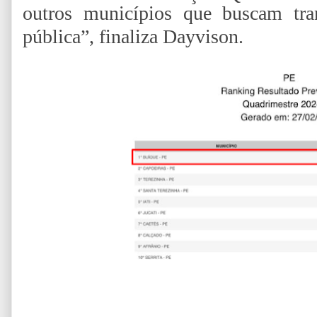
outros municípios que buscam tra
pública”, finaliza Dayvison.