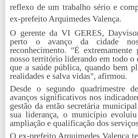
reflexo de um trabalho sério e com
ex-prefeito Arquimedes Valença.
O gerente da VI GERES, Dayviso
perto o avanço da cidade nos
reconhecimento. "É extremamente g
nosso território liderando em todo o
que a saúde pública, quando bem pl
realidades e salva vidas", afirmou.
Desde o segundo quadrimestre d
avanços significativos nos indicado
gestão da então secretária municipa
sua liderança, o município evoluiu
ampliação e qualificação dos serviço
O ex-prefeito Arquimedes Valença t