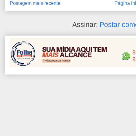
Postagem mais recente
Página ini
Assinar:
Postar com