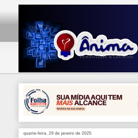
quarta-feira, 29 de janeiro de 2025