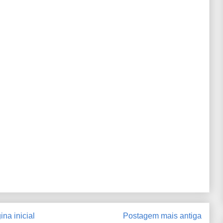
ina inicial
Postagem mais antiga