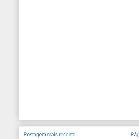
Postagem mais recente
Pág