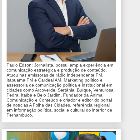
Paulo Edson: Jornalista, possui ampla experiência em
comunicação estratégica e produção de conteúdo.
Atuou nas emissoras de rádio Independente FM,
Itapuama FM e Cardeal AM. Marketing político e
assessoria de comunicação política e institucional em
cidades como Arcoverde, Sertânia, Buíque, Venturosa,
Pedra, Itaíba e Belo Jardim. Fundador da Ânima
Comunicação e Conteúdo e criador e editor do portal
de notícias A Folha das Cidades, referência regional
em informação política, social e cultural do interior de
Pernambuco.