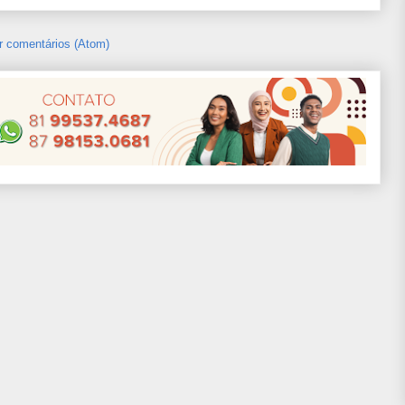
r comentários (Atom)