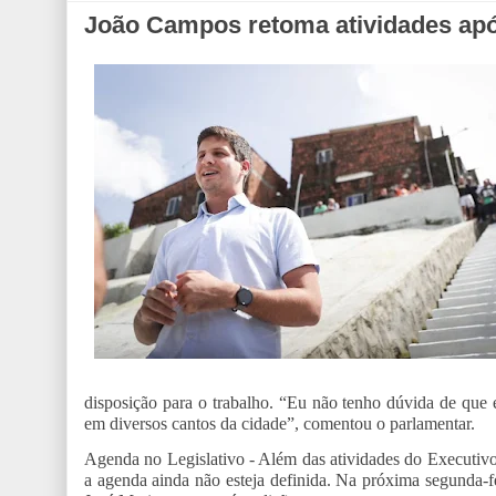
João Campos retoma atividades apó
disposição para o trabalho. “Eu não tenho dúvida de que 
em diversos cantos da cidade”, comentou o parlamentar.
Agenda no Legislativo - Além das atividades do Executiv
a agenda ainda não esteja definida. Na próxima segunda-fei