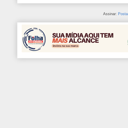
Assinar:
Posta