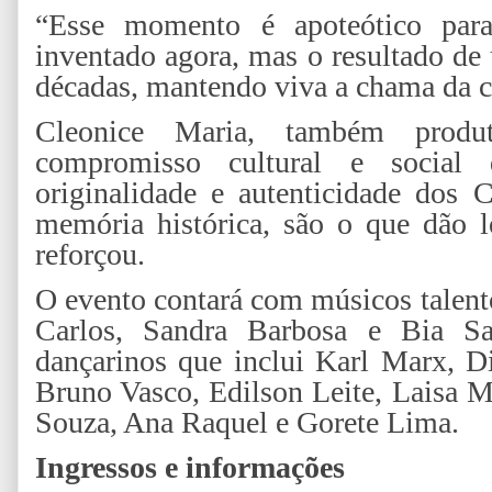
“Esse momento é apoteótico para
inventado agora, mas o resultado de
décadas, mantendo viva a chama da cu
Cleonice Maria, também produ
compromisso cultural e social
originalidade e autenticidade dos 
memória histórica, são o que dão l
reforçou.
O evento contará com músicos talen
Carlos, Sandra Barbosa e Bia S
dançarinos que inclui Karl Marx, D
Bruno Vasco, Edilson Leite, Laisa M
Souza, Ana Raquel e Gorete Lima.
Ingressos e informações