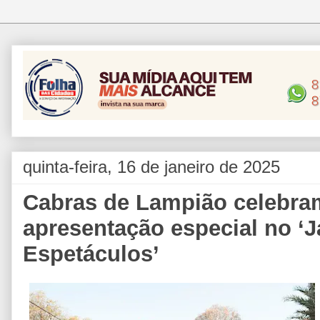
quinta-feira, 16 de janeiro de 2025
Cabras de Lampião celebra
apresentação especial no ‘
Espetáculos’