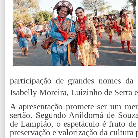
participação de grandes nomes da 
Isabelly Moreira, Luizinho de Serra e
A apresentação promete ser um merg
sertão. Segundo Anildomá de Souza
de Lampião, o espetáculo é fruto de
preservação e valorização da cultura 