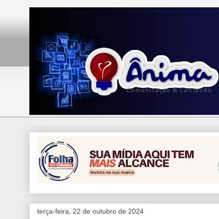
terça-feira, 22 de outubro de 2024