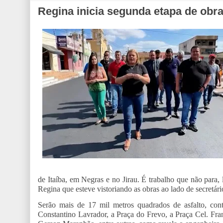
Regina inicia segunda etapa de obra
de Itaíba, em Negras e no Jirau. É trabalho que não para
Regina que esteve vistoriando as obras ao lado de secretár
Serão mais de 17 mil metros quadrados de asfalto, co
Constantino Lavrador, a Praça do Frevo, a Praça Cel. Fra