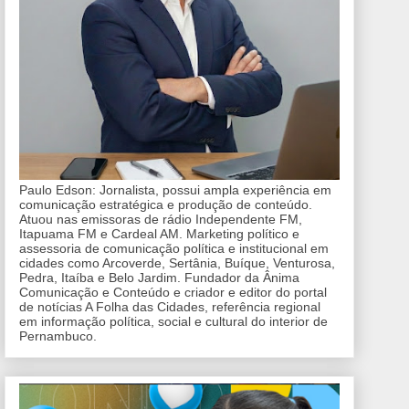
Paulo Edson: Jornalista, possui ampla experiência em
comunicação estratégica e produção de conteúdo.
Atuou nas emissoras de rádio Independente FM,
Itapuama FM e Cardeal AM. Marketing político e
assessoria de comunicação política e institucional em
cidades como Arcoverde, Sertânia, Buíque, Venturosa,
Pedra, Itaíba e Belo Jardim. Fundador da Ânima
Comunicação e Conteúdo e criador e editor do portal
de notícias A Folha das Cidades, referência regional
em informação política, social e cultural do interior de
Pernambuco.