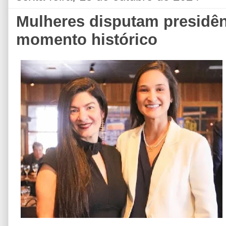
Mulheres disputam presidê
momento histórico