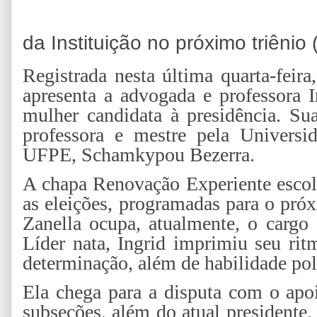
da Instituição no próximo triênio
Registrada nesta última quarta-feir
apresenta a advogada e professora 
mulher candidata à presidência. Sua
professora e mestre pela Univers
UFPE, Schamkypou Bezerra.
A chapa Renovação Experiente escol
as eleições, programadas para o pró
Zanella ocupa, atualmente, o cargo
Líder nata, Ingrid imprimiu seu ri
determinação, além de habilidade pol
Ela chega para a disputa com o apo
subseções, além do atual presidente