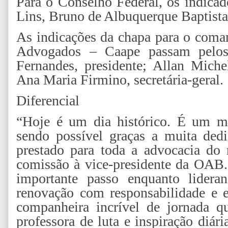
Para o Conselho Federal, os indica
Lins, Bruno de Albuquerque Baptista
As indicações da chapa para o coma
Advogados – Caape passam pelos
Fernandes, presidente; Allan Michel
Ana Maria Firmino, secretária-geral.
Diferencial
“Hoje é um dia histórico. É um ma
sendo possível graças a muita ded
prestado para toda a advocacia do 
comissão à vice-presidente da OAB.
importante passo enquanto lidera
renovação com responsabilidade e e
companheira incrível de jornada 
professora de luta e inspiração diár