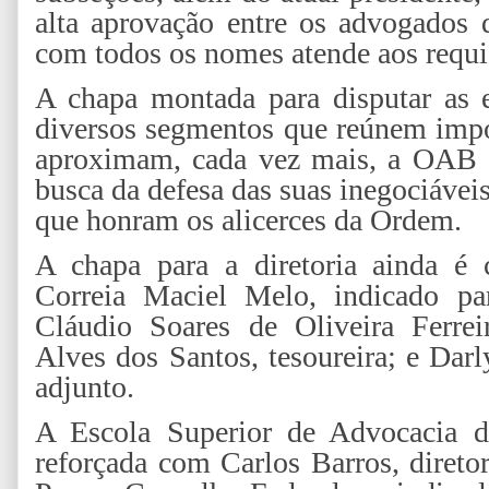
alta aprovação entre os advogados
com todos os nomes atende aos requis
A chapa montada para disputar as e
diversos segmentos que reúnem impo
aproximam, cada vez mais, a OAB 
busca da defesa das suas inegociáveis
que honram os alicerces da Ordem.
A chapa para a diretoria ainda é
Correia Maciel Melo, indicado par
Cláudio Soares de Oliveira Ferreir
Alves dos Santos, tesoureira; e Darl
adjunto.
A Escola Superior de Advocacia 
reforçada com Carlos Barros, diretor