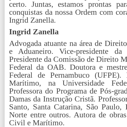
certo. Juntas, estamos prontas p
conquistas da nossa Ordem com cor
Ingrid Zanella.
Ingrid Zanella
Advogada atuante na área de Direit
e Aduaneiro. Vice-presidente d
Presidente da Comissão de Direito M
Federal da OAB. Doutora e mestre
Federal de Pernambuco (UFPE). P
Marítimo, na Universidade Fed
Professora do Programa de Pós-gra
Damas da Instrução Cristã. Professor
Santo, Santa Catarina, São Paulo,
Norte entre outros. Autora de obra
Civil e Marítimo.