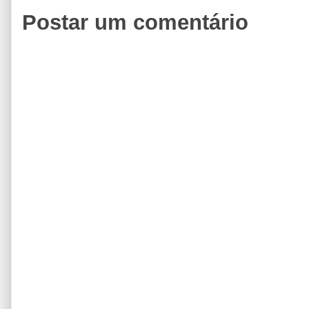
Postar um comentário