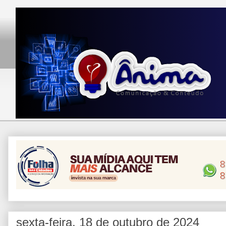
sexta-feira, 18 de outubro de 2024