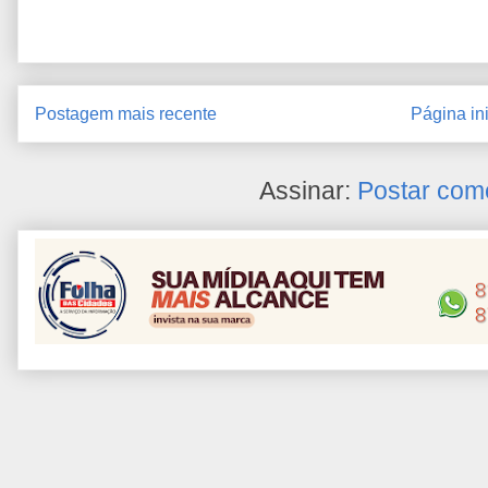
Postagem mais recente
Página ini
Assinar:
Postar com