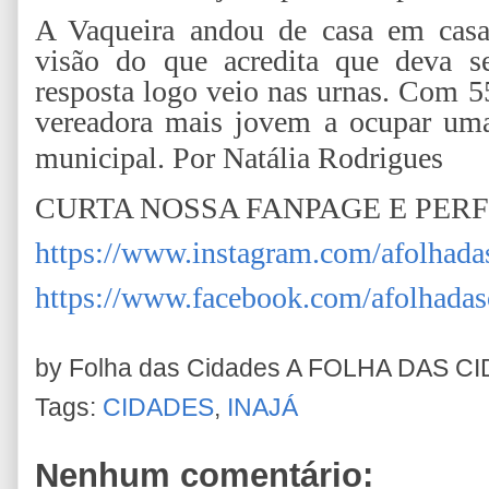
A Vaqueira andou de casa em casa 
visão do que acredita que deva se
resposta logo veio nas urnas. Com 5
vereadora mais jovem a ocupar uma 
municipal. Por Natália Rodrigues
CURTA NOSSA FANPAGE E PERF
https://www.instagram.com/afolhada
https://www.facebook.com/afolhadas
by Folha das Cidades
A FOLHA DAS C
Tags:
CIDADES
,
INAJÁ
Nenhum comentário: