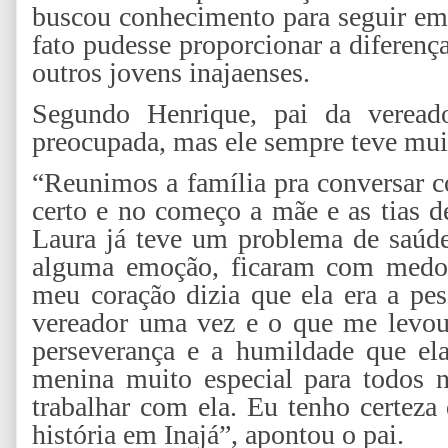
buscou conhecimento para seguir em 
fato pudesse proporcionar a diferenç
outros jovens inajaenses.
Segundo Henrique, pai da vereado
preocupada, mas ele sempre teve muit
“Reunimos a família pra conversar 
certo e no começo a mãe e as tias d
Laura já teve um problema de saúde
alguma emoção, ficaram com medo 
meu coração dizia que ela era a pes
vereador uma vez e o que me levou 
perseverança e a humildade que el
menina muito especial para todos 
trabalhar com ela. Eu tenho certeza
história em Inajá”, apontou o pai.