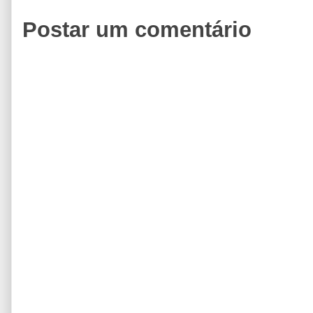
Postar um comentário