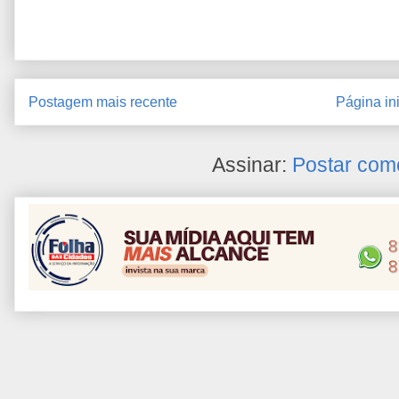
Postagem mais recente
Página ini
Assinar:
Postar com