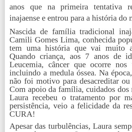
anos que na primeira tentativa 
inajaense e entrou para a história do
Nascida de família tradicional in
Camili Gomes Lima, conhecida popu
tem uma história que vai muito a
Quando criança, aos 7 anos de id
Leucemia, câncer que ocorre nos 
incluindo a medula óssea. Na época,
não foi motivo para desacreditar ou 
Com apoio da família, cuidados dos
Laura recebeu o tratamento por m
persistência, veio a felicidade da r
CURA!
Apesar das turbulências, Laura sempr