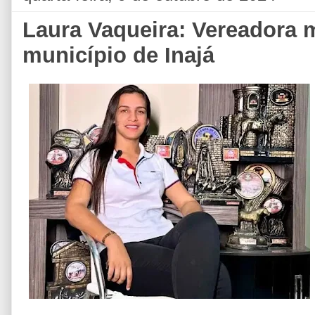
Laura Vaqueira: Vereadora m
município de Inajá