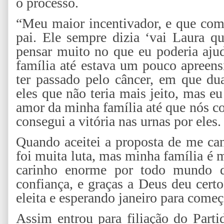
o processo.
“Meu maior incentivador, e que com
pai. Ele sempre dizia ‘vai Laura qu
pensar muito no que eu poderia ajud
família até estava um pouco apreens
ter passado pelo câncer, em que du
eles que não teria mais jeito, mas eu 
amor da minha família até que nós 
consegui a vitória nas urnas por eles
Quando aceitei a proposta de me can
foi muita luta, mas minha família é
carinho enorme por todo mundo d
confiança, e graças a Deus deu cert
eleita e esperando janeiro para começ
Assim entrou para filiação do Parti