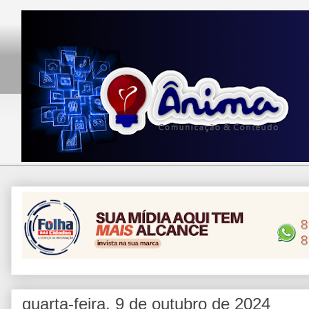
quarta-feira, 9 de outubro de 2024