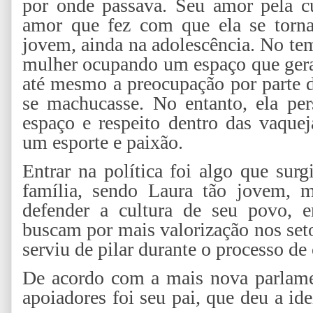
por onde passava. Seu amor pela cu
amor que fez com que ela se torn
jovem, ainda na adolescência. No tem
mulher ocupando um espaço que ger
até mesmo a preocupação por parte d
se machucasse. No entanto, ela per
espaço e respeito dentro das vaquej
um esporte e paixão.
Entrar na política foi algo que sur
família, sendo Laura tão jovem, m
defender a cultura de seu povo, e
buscam por mais valorização nos seto
serviu de pilar durante o processo de
De acordo com a mais nova parlame
apoiadores foi seu pai, que deu a i