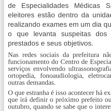
de Especialidades Médicas 
eleitores estão dentro da uni
realizando exames em um dia qu
o que levanta suspeitas dos
prestados e seus objetivos.
Nas redes sociais da prefeitura n
funcionamento do Centro de Especial
serviços envolvendo ultrassonografi
ortopedia, fonoaudiologia, eletroc
outras demandas.
O que estranha é isso acontecer há 
que irá definir o próximo prefeito o
outubro, quando se sabe que o inter