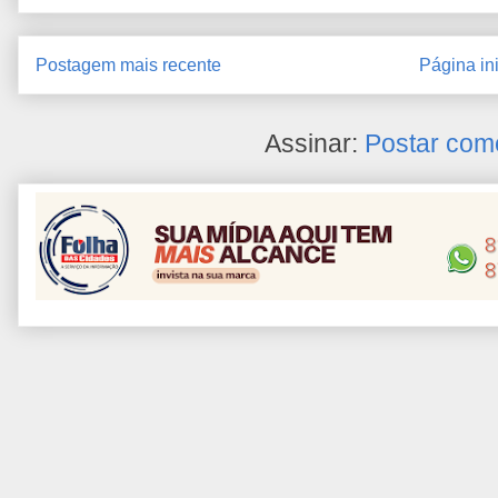
Postagem mais recente
Página ini
Assinar:
Postar com