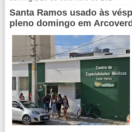
Santa Ramos usado às vésp
pleno domingo em Arcover