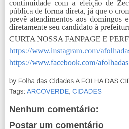
continuidade com a eleição de Zec
pública de forma direta, já que o cr
prevê atendimentos aos domingos e 
diretamente seu candidato à prefeitur
CURTA NOSSA FANPAGE E PERF
https://www.instagram.com/afolhada
https://www.facebook.com/afolhadas
by Folha das Cidades
A FOLHA DAS C
Tags:
ARCOVERDE
,
CIDADES
Nenhum comentário:
Postar um comentário