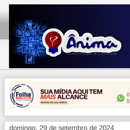
domingo, 29 de setembro de 2024