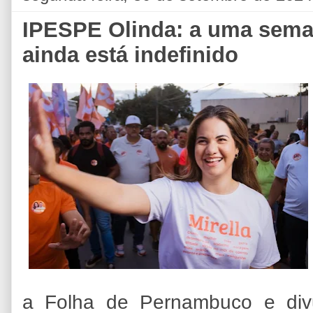
IPESPE Olinda: a uma seman
ainda está indefinido
a Folha de Pernambuco e divu