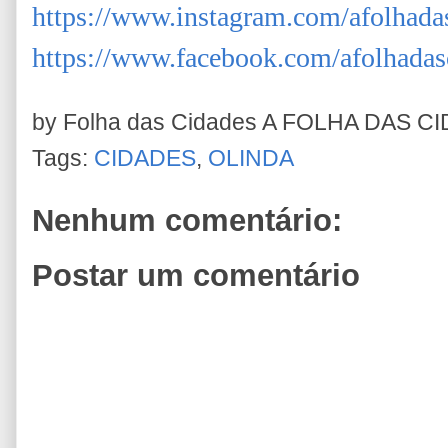
https://www.instagram.com/afolhada
https://www.facebook.com/afolhadas
by Folha das Cidades
A FOLHA DAS C
Tags:
CIDADES
,
OLINDA
Nenhum comentário:
Postar um comentário