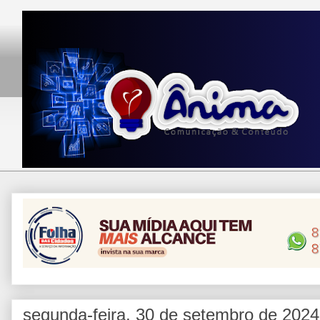
segunda-feira, 30 de setembro de 2024