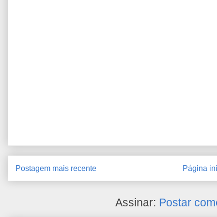
Postagem mais recente
Página ini
Assinar:
Postar com