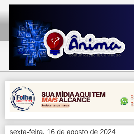
sexta-feira, 16 de agosto de 2024