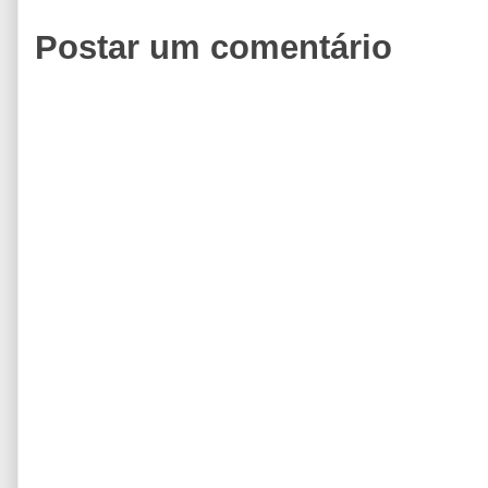
Postar um comentário