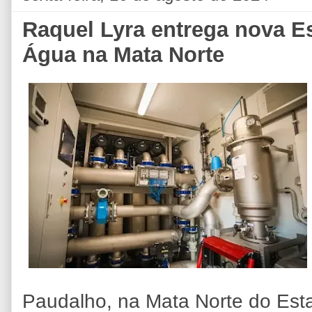
Raquel Lyra entrega nova E
Água na Mata Norte
Paudalho, na Mata Norte do Est