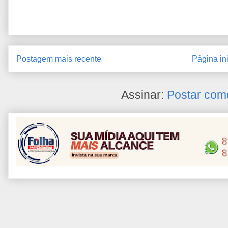
Postagem mais recente
Página ini
Assinar:
Postar com