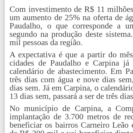
Com investimento de R$ 11 milhões,
um aumento de 25% na oferta de águ
Paudalho, o que corresponde a um
segundo na produção deste sistema. 
mil pessoas da região.
A expectativa é que a partir do mê
cidades de Paudalho e Carpina já
calendário de abastecimento. Em Pa
três dias com água e nove dias sem,
dias sem. Já em Carpina, o calendári
13 dias sem, passará a ser de três di
No município de Carpina, a Compe
implantação de 3.700 metros de red
beneficiar os bairros Carneiro Leão