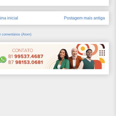
ina inicial
Postagem mais antiga
r comentários (Atom)