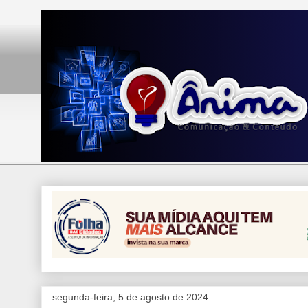
segunda-feira, 5 de agosto de 2024