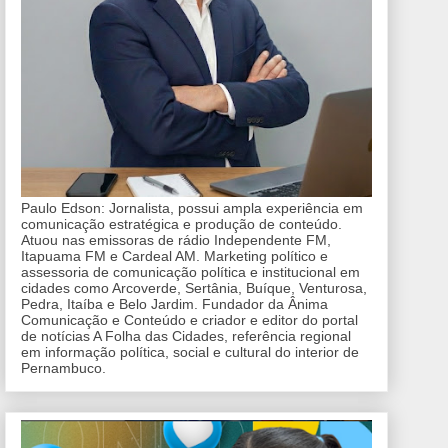
Paulo Edson: Jornalista, possui ampla experiência em
comunicação estratégica e produção de conteúdo.
Atuou nas emissoras de rádio Independente FM,
Itapuama FM e Cardeal AM. Marketing político e
assessoria de comunicação política e institucional em
cidades como Arcoverde, Sertânia, Buíque, Venturosa,
Pedra, Itaíba e Belo Jardim. Fundador da Ânima
Comunicação e Conteúdo e criador e editor do portal
de notícias A Folha das Cidades, referência regional
em informação política, social e cultural do interior de
Pernambuco.