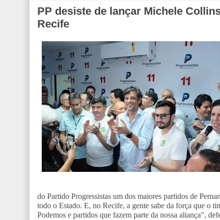
PP desiste de lançar Michele Collin
Recife
do Partido Progressistas um dos maiores partidos de Perna
todo o Estado. E, no Recife, a gente sabe da força que o 
Podemos e partidos que fazem parte da nossa aliança", de