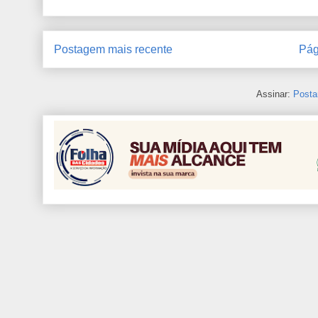
Postagem mais recente
Pág
Assinar:
Posta