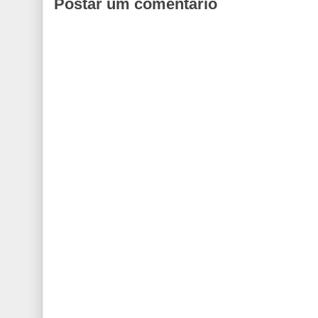
Postar um comentário