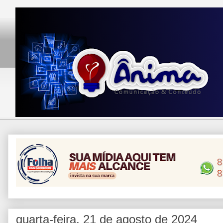
quarta-feira, 21 de agosto de 2024