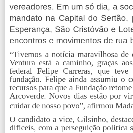
vereadores. Em um só dia, a soci
mandato na Capital do Sertão, 
Esperança, São Cristóvão e Lo
encontros e movimentos de rua 
“Tivemos a notícia maravilhosa de 
Ventura está a caminho, graças ao
federal Felipe Carreras, que teve
fundação. Felipe ainda assumiu o c
recursos para que a Fundação retome
Arcoverde. Novos dias estão por vir
cuidar de nosso povo”, afirmou Mada
O candidato a vice, Gilsinho, desta
difíceis, com a perseguição política