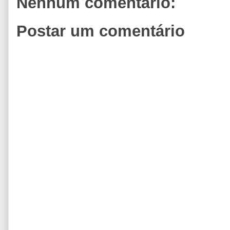
Nenhum comentário:
Postar um comentário