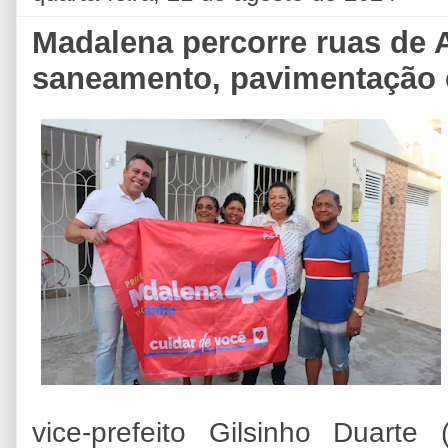
Madalena percorre ruas de 
saneamento, pavimentação 
vice-prefeito Gilsinho Duart