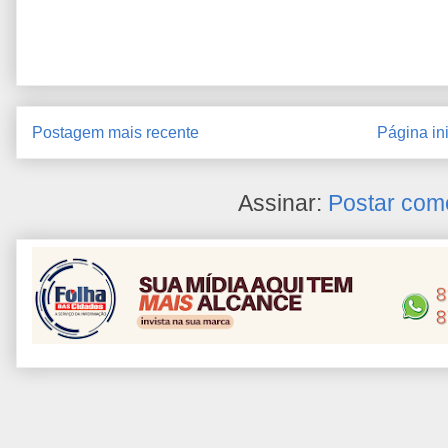
Postagem mais recente
Página ini
Assinar:
Postar com