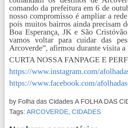
comando da prefeitura em 6 de outub
nosso compromisso é ampliar a rede
pois muitos bairros ainda precisam d
Boa Esperança, JK e São Cristóvão
vamos voltar para cuidar das pes
Arcoverde”, afirmou durante visita a
CURTA NOSSA FANPAGE E PER
https://www.instagram.com/afolhada
https://www.facebook.com/afolhadas
by Folha das Cidades
A FOLHA DAS C
Tags:
ARCOVERDE
,
CIDADES