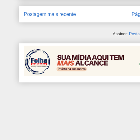
Postagem mais recente
Pág
Assinar:
Posta