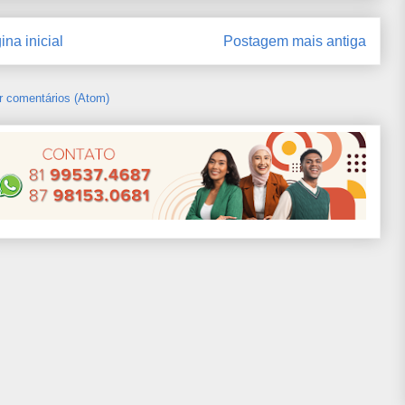
ina inicial
Postagem mais antiga
r comentários (Atom)