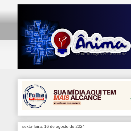
sexta-feira, 16 de agosto de 2024