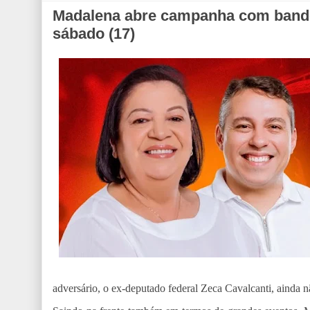
Madalena abre campanha com bandei
sábado (17)
adversário, o ex-deputado federal Zeca Cavalcanti, ainda n