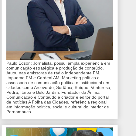
Paulo Edson: Jornalista, possui ampla experiência em
comunicação estratégica e produção de conteúdo.
Atuou nas emissoras de rádio Independente FM,
Itapuama FM e Cardeal AM. Marketing político e
assessoria de comunicação política e institucional em
cidades como Arcoverde, Sertânia, Buíque, Venturosa,
Pedra, Itaíba e Belo Jardim. Fundador da Ânima
Comunicação e Conteúdo e criador e editor do portal
de notícias A Folha das Cidades, referência regional
em informação política, social e cultural do interior de
Pernambuco.