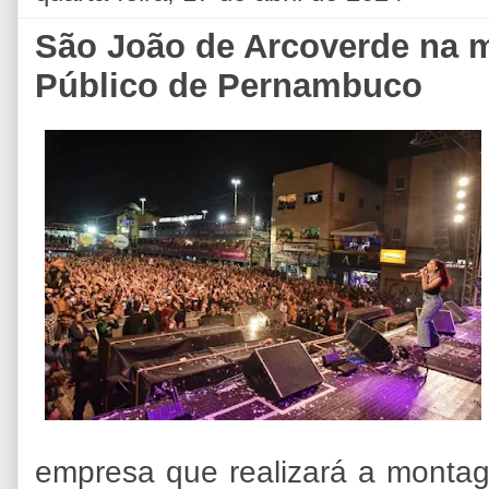
São João de Arcoverde na m
Público de Pernambuco
empresa que realizará a montag