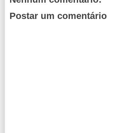
Postar um comentário