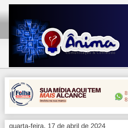
quarta-feira, 17 de abril de 2024