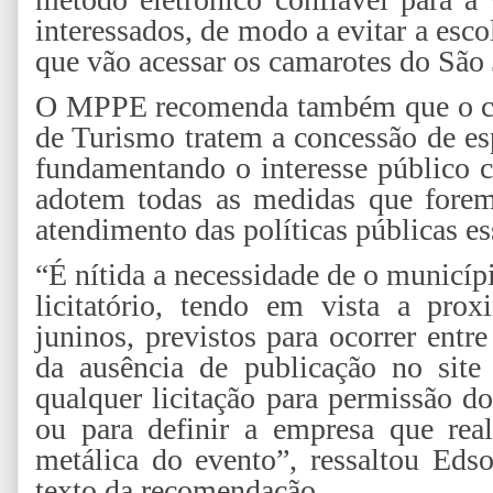
interessados, de modo a evitar a escol
que vão acessar os camarotes do São
O MPPE recomenda também que o che
de Turismo tratem a concessão de es
fundamentando o interesse público 
adotem todas as medidas que forem 
atendimento das políticas públicas es
“É nítida a necessidade de o municípi
licitatório, tendo em vista a prox
juninos, previstos para ocorrer entr
da ausência de publicação no site
qualquer licitação para permissão d
ou para definir a empresa que rea
metálica do evento”, ressaltou Ed
texto da recomendação.