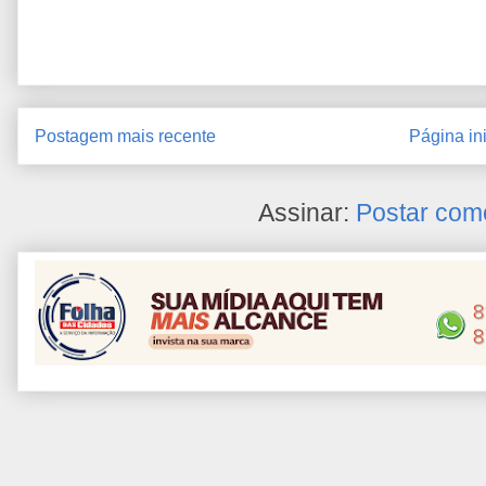
Postagem mais recente
Página ini
Assinar:
Postar com