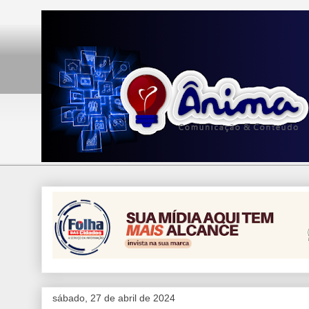
sábado, 27 de abril de 2024