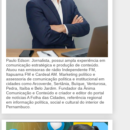
Paulo Edson: Jornalista, possui ampla experiência em
comunicação estratégica e produção de conteúdo.
Atuou nas emissoras de rádio Independente FM,
Itapuama FM e Cardeal AM. Marketing político e
assessoria de comunicação política e institucional em
cidades como Arcoverde, Sertânia, Buíque, Venturosa,
Pedra, Itaíba e Belo Jardim. Fundador da Ânima
Comunicação e Conteúdo e criador e editor do portal
de notícias A Folha das Cidades, referência regional
em informação política, social e cultural do interior de
Pernambuco.