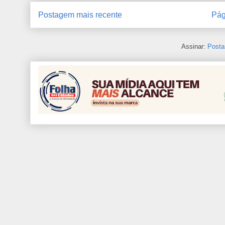
Postagem mais recente
Pág
Assinar:
Posta