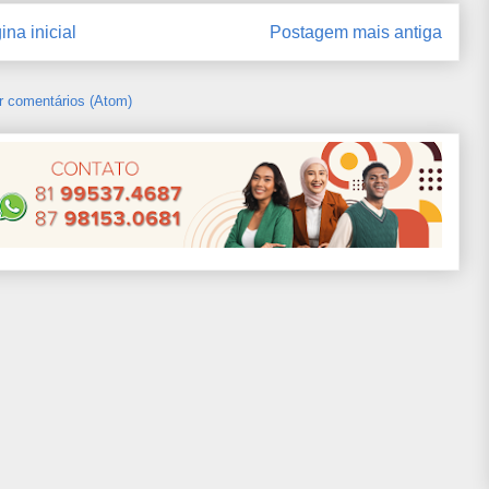
ina inicial
Postagem mais antiga
r comentários (Atom)