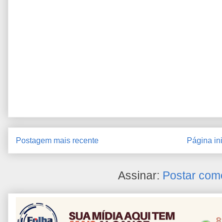
Postagem mais recente
Página ini
Assinar:
Postar com