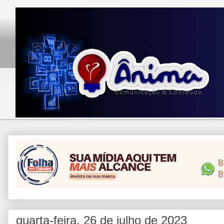
quarta-feira, 26 de julho de 2023