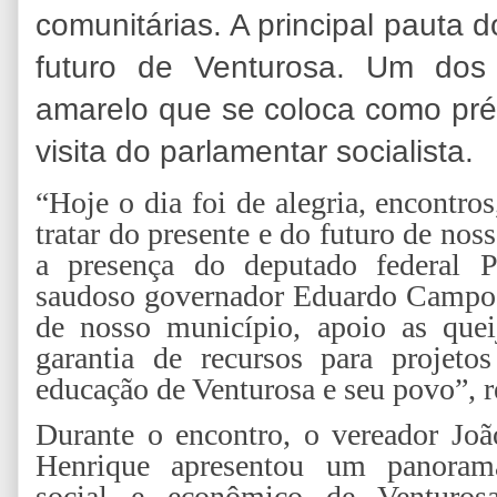
comunitárias. A principal pauta d
futuro de Venturosa. Um do
amarelo que se coloca como pré
visita do parlamentar socialista.
“Hoje o dia foi de alegria, encontro
tratar do presente e do futuro de no
a presença do deputado federal 
saudoso governador Eduardo Campos
de nosso município, apoio as queij
garantia de recursos para projeto
educação de Venturosa e seu povo”, r
Durante o encontro, o vereador Joã
Henrique apresentou um panoram
social e econômico de Venturosa