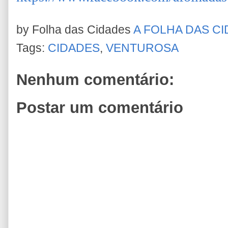
by Folha das Cidades
A FOLHA DAS C
Tags:
CIDADES
,
VENTUROSA
Nenhum comentário:
Postar um comentário