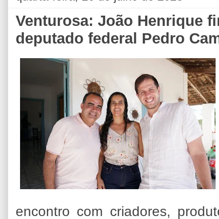
Venturosa: João Henrique f
deputado federal Pedro Ca
encontro com criadores, produt