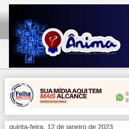
quinta-feira, 12 de janeiro de 2023