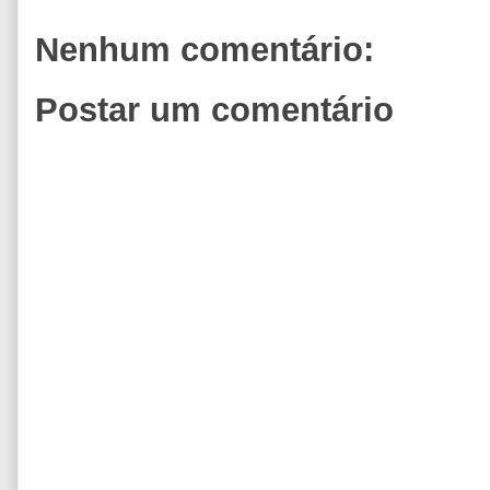
Nenhum comentário:
Postar um comentário