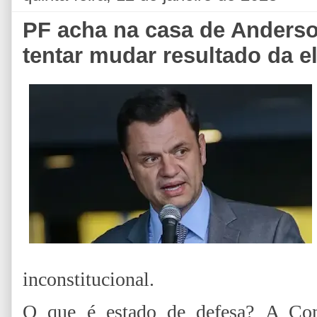
PF acha na casa de Anderso
tentar mudar resultado da e
inconstitucional.
O que é estado de defesa? A Cons