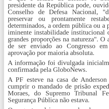
presidente da República pode, ouvi
Conselho de Defesa Nacional, "de
preservar ou prontamente restabe
determinados, a ordem pública ou a 
iminente instabilidade institucional
grandes proporções na natureza". O 
de ser enviado ao Congresso em
aprovação por maioria absoluta.
A informação foi divulgada inicial
confirmada pela GloboNews.
A PF esteve na casa de Anderson T
cumprir o mandado de prisão exped
Moraes, do Supremo Tribunal Fed
Segurança Pública não estava.