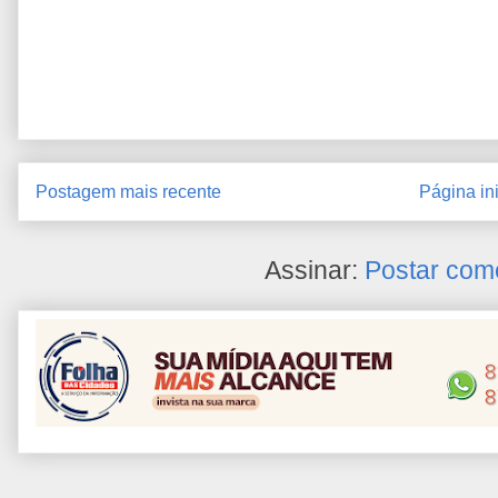
Postagem mais recente
Página ini
Assinar:
Postar com