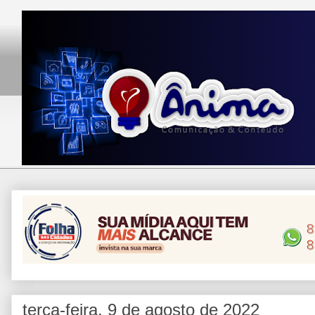
terça-feira, 9 de agosto de 2022