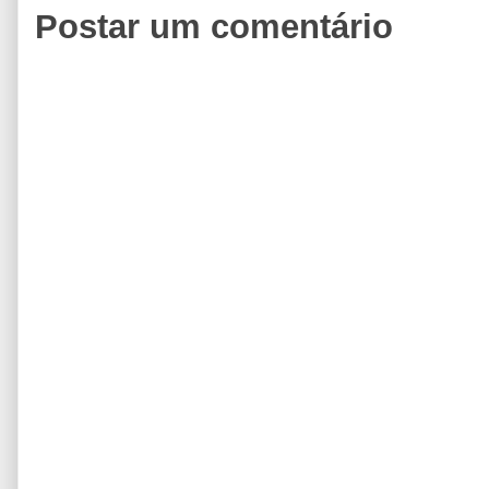
Postar um comentário