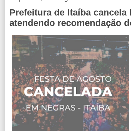
Prefeitura de Itaíba cancela
atendendo recomendação 