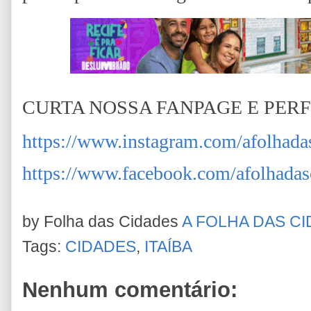
CURTA NOSSA FANPAGE E PER
https://www.instagram.com/afolhada
https://www.facebook.com/afolhadas
by Folha das Cidades
A FOLHA DAS C
Tags:
CIDADES
,
ITAÍBA
Nenhum comentário: