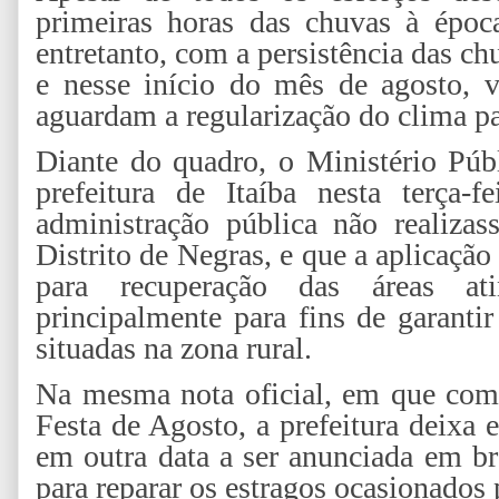
primeiras horas das chuvas à época
entretanto, com a persistência das c
e nesse início do mês de agosto, v
aguardam a regularização do clima pa
Diante do quadro, o Ministério Púb
prefeitura de Itaíba nesta terça-
administração pública não realizas
Distrito de Negras, e que a aplicação
para recuperação das áreas ati
principalmente para fins de garanti
situadas na zona rural.
Na mesma nota oficial, em que comu
Festa de Agosto, a prefeitura deixa 
em outra data a ser anunciada em br
para reparar os estragos ocasionados 