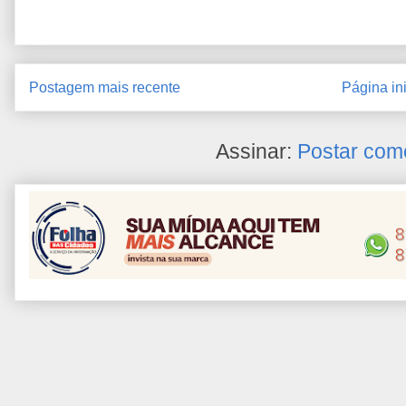
Postagem mais recente
Página ini
Assinar:
Postar com