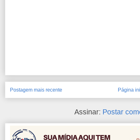
Postagem mais recente
Página ini
Assinar:
Postar com