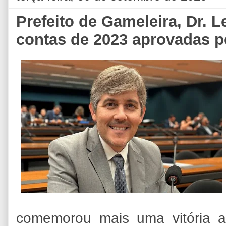
Prefeito de Gameleira, Dr.
contas de 2023 aprovadas 
comemorou mais uma vitória ad