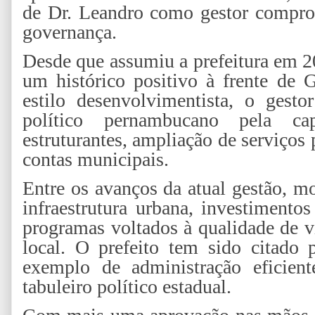
de Dr. Leandro como gestor compro
governança.
Desde que assumiu a prefeitura em 2
um histórico positivo à frente de 
estilo desenvolvimentista, o gest
político pernambucano pela ca
estruturantes, ampliação de serviços
contas municipais.
Entre os avanços da atual gestão, m
infraestrutura urbana, investiment
programas voltados à qualidade de 
local. O prefeito tem sido citado 
exemplo de administração eficient
tabuleiro político estadual.