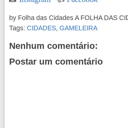
by Folha das Cidades
A FOLHA DAS C
Tags:
CIDADES
,
GAMELEIRA
Nenhum comentário:
Postar um comentário