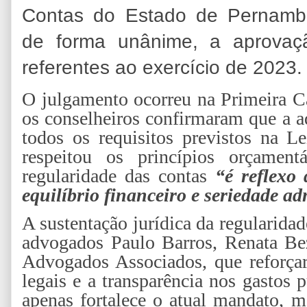
Contas do Estado de Pernamb
de forma unânime, a aprovaç
referentes ao exercício de 2023.
O julgamento ocorreu na Primeira C
os conselheiros confirmaram que a 
todos os requisitos previstos na L
respeitou os princípios orçament
regularidade das contas
“é reflexo
equilíbrio financeiro e seriedade ad
A sustentação jurídica da regularida
advogados Paulo Barros, Renata Be
Advogados Associados, que reforçar
legais e a transparência nos gastos 
apenas fortalece o atual mandato,