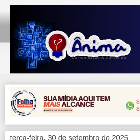
terça-feira, 30 de setembro de 2025