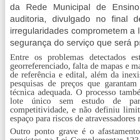
da Rede Municipal de Ensino.
auditoria, divulgado no final
irregularidades comprometem a l
segurança do serviço que será p
Entre os problemas detectados es
georreferenciado, falta de mapas e 
de referência e edital, além da inexi
pesquisas de preços que garantam 
técnica adequada. O processo tamb
lote único sem estudo de par
competitividade, e não definiu limi
espaço para riscos de atravessadores 
Outro ponto grave é o afastamento
previstos na Lei Complementar 123