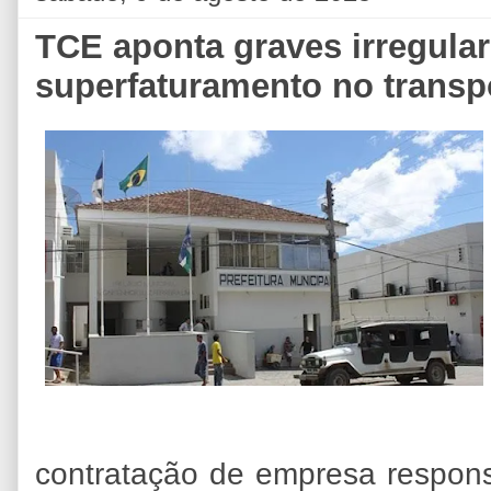
TCE aponta graves irregular
superfaturamento no transp
contratação de empresa responsá