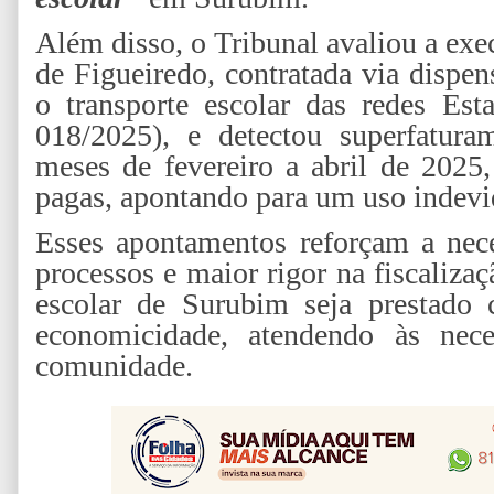
Além disso, o Tribunal avaliou a ex
de Figueiredo, contratada via dispen
o transporte escolar das redes Est
018/2025), e detectou superfatur
meses de fevereiro a abril de 2025, 
pagas, apontando para um uso indevi
Esses apontamentos reforçam a nece
processos e maior rigor na fiscalizaç
escolar de Surubim seja prestado 
economicidade, atendendo às nece
comunidade.