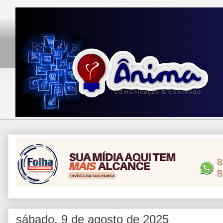
sábado, 9 de agosto de 2025