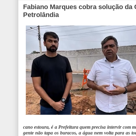
Fabiano Marques cobra solução da
Petrolândia
cano estoura, é a Prefeitura quem precisa intervir com m
gente não tapa os buracos, a água nem volta para as to