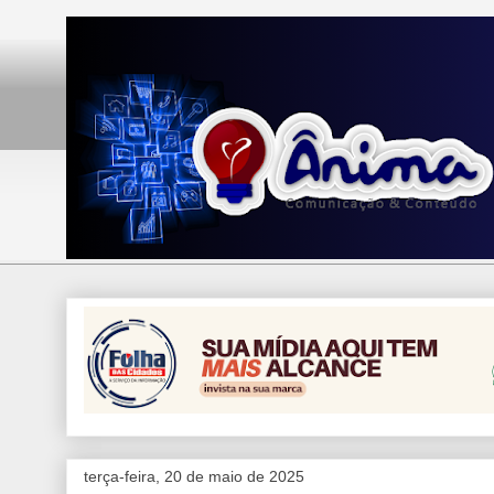
terça-feira, 20 de maio de 2025