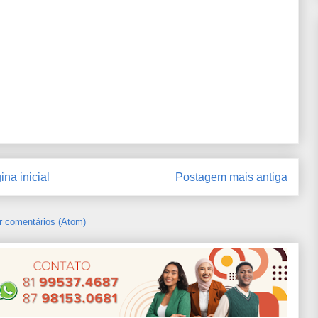
ina inicial
Postagem mais antiga
r comentários (Atom)