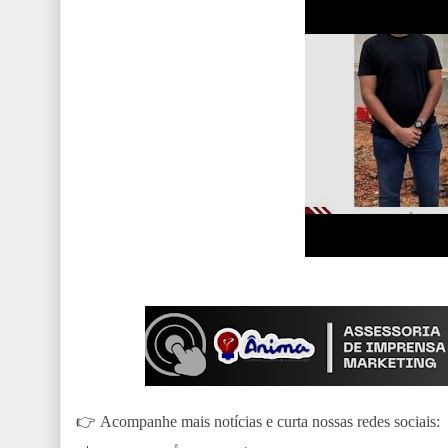
👉
Acompanhe mais notícias e curta nossas redes sociais: