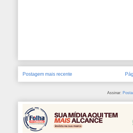
Postagem mais recente
Pág
Assinar:
Posta