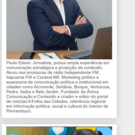
Paulo Edson: Jornalista, possui ampla experiência em
comunicação estratégica e produção de conteúdo.
Atuou nas emissoras de rádio Independente FM,
Itapuama FM e Cardeal AM. Marketing político e
assessoria de comunicação política e institucional em
cidades como Arcoverde, Sertânia, Buíque, Venturosa,
Pedra, Itaíba e Belo Jardim. Fundador da Ânima
Comunicação e Conteúdo e criador e editor do portal
de notícias A Folha das Cidades, referência regional
em informação política, social e cultural do interior de
Pernambuco.