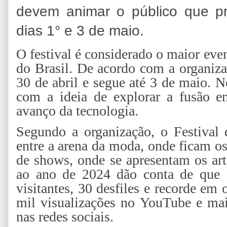
devem animar o público que pr
dias 1° e 3 de maio.
O festival é considerado o maior ev
do Brasil. De acordo com a organizaç
30 de abril e segue até 3 de maio. N
com a ideia de explorar a fusão e
avanço da tecnologia.
Segundo a organização, o Festival 
entre a arena da moda, onde ficam os 
de shows, onde se apresentam os art
ao ano de 2024 dão conta de que 
visitantes, 30 desfiles e recorde e
mil visualizações no YouTube e mai
nas redes sociais.