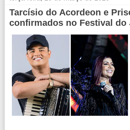
Tarcísio do Acordeon e Pris
confirmados no Festival do