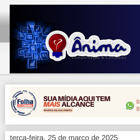
terça-feira, 25 de março de 2025