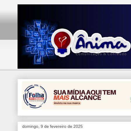
domingo, 9 de fevereiro de 2025