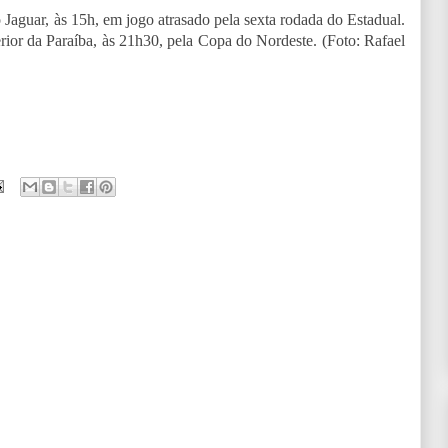
 Jaguar, às 15h, em jogo atrasado pela sexta rodada do Estadual.
terior da Paraíba, às 21h30, pela Copa do Nordeste.
(Foto: Rafael