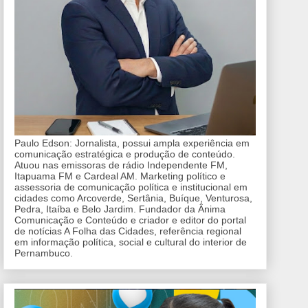
Paulo Edson: Jornalista, possui ampla experiência em
comunicação estratégica e produção de conteúdo.
Atuou nas emissoras de rádio Independente FM,
Itapuama FM e Cardeal AM. Marketing político e
assessoria de comunicação política e institucional em
cidades como Arcoverde, Sertânia, Buíque, Venturosa,
Pedra, Itaíba e Belo Jardim. Fundador da Ânima
Comunicação e Conteúdo e criador e editor do portal
de notícias A Folha das Cidades, referência regional
em informação política, social e cultural do interior de
Pernambuco.