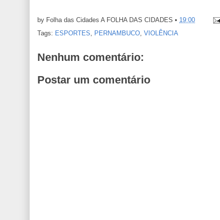
by Folha das Cidades
A FOLHA DAS CIDADES
•
19:00
Tags:
ESPORTES
,
PERNAMBUCO
,
VIOLÊNCIA
Nenhum comentário:
Postar um comentário