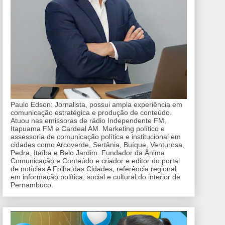
Paulo Edson: Jornalista, possui ampla experiência em
comunicação estratégica e produção de conteúdo.
Atuou nas emissoras de rádio Independente FM,
Itapuama FM e Cardeal AM. Marketing político e
assessoria de comunicação política e institucional em
cidades como Arcoverde, Sertânia, Buíque, Venturosa,
Pedra, Itaíba e Belo Jardim. Fundador da Ânima
Comunicação e Conteúdo e criador e editor do portal
de notícias A Folha das Cidades, referência regional
em informação política, social e cultural do interior de
Pernambuco.