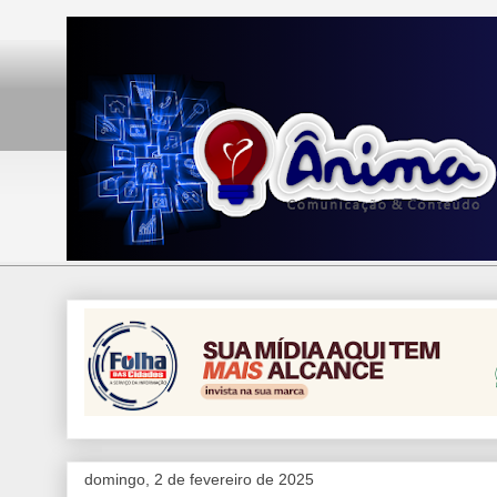
domingo, 2 de fevereiro de 2025