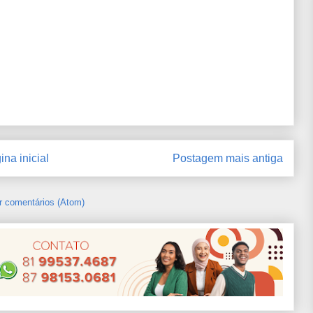
ina inicial
Postagem mais antiga
r comentários (Atom)