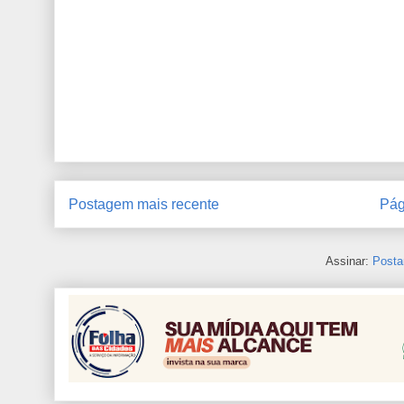
Postagem mais recente
Pág
Assinar:
Posta