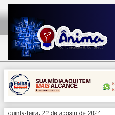
quinta-feira, 22 de agosto de 2024