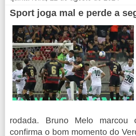
Sport joga mal e perde a se
rodada. Bruno Melo marcou 
confirma o bom momento do Ve