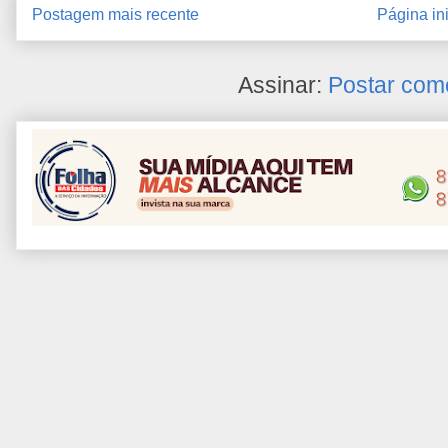
Postagem mais recente
Página ini
Assinar:
Postar com