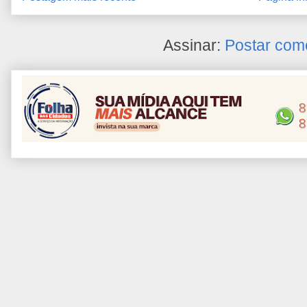
Assinar:
Postar com