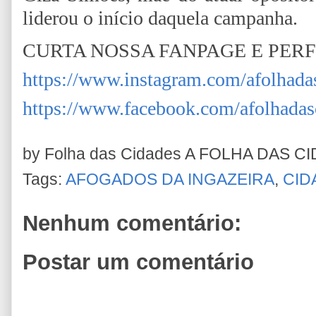
liderou o início daquela campanha.
CURTA NOSSA FANPAGE E PER
https://www.instagram.com/afolhada
https://www.facebook.com/afolhadas
by Folha das Cidades
A FOLHA DAS C
Tags:
AFOGADOS DA INGAZEIRA
,
CID
Nenhum comentário:
Postar um comentário