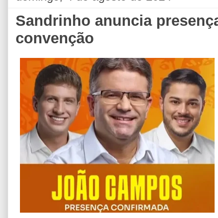
Sandrinho anuncia presen
convenção