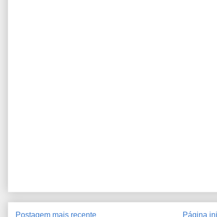
Postagem mais recente
Página ini