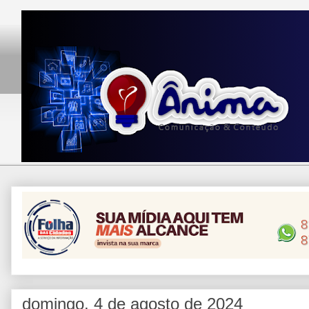
domingo, 4 de agosto de 2024