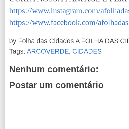
https://www.instagram.com/afolhada
https://www.facebook.com/afolhadas
by Folha das Cidades
A FOLHA DAS C
Tags:
ARCOVERDE
,
CIDADES
Nenhum comentário:
Postar um comentário