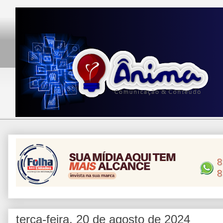
terça-feira, 20 de agosto de 2024