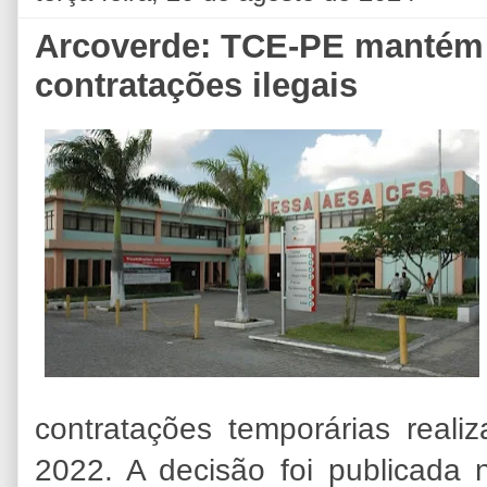
Arcoverde: TCE-PE mantém
contratações ilegais
contratações temporárias reali
2022. A decisão foi publicada 