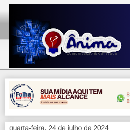
quarta-feira, 24 de julho de 2024