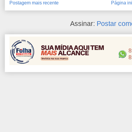
Postagem mais recente
Página ini
Assinar:
Postar com