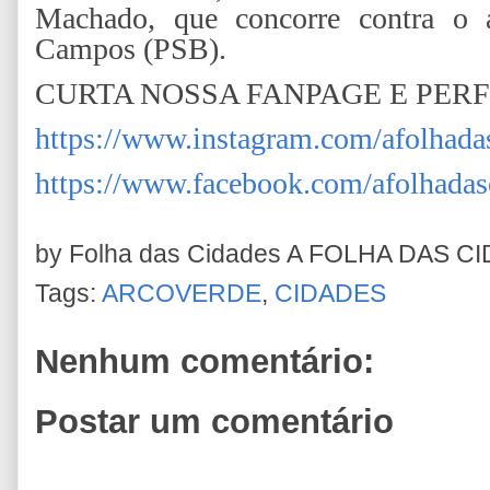
Machado, que concorre contra o a
Campos (PSB).
CURTA NOSSA FANPAGE E PER
https://www.instagram.com/afolhada
https://www.facebook.com/afolhadas
by Folha das Cidades
A FOLHA DAS C
Tags:
ARCOVERDE
,
CIDADES
Nenhum comentário:
Postar um comentário