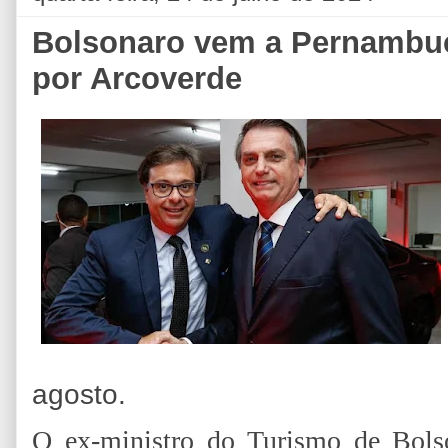
Bolsonaro vem a Pernambu
por Arcoverde
agosto.
O ex-ministro do Turismo de Bols