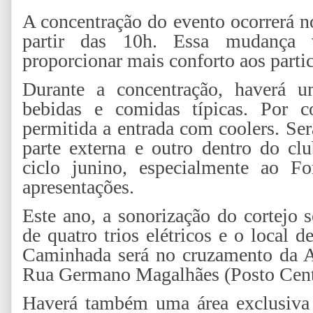
A concentração do evento ocorrerá n
partir das 10h. Essa mudança 
proporcionar mais conforto aos partic
Durante a concentração, haverá 
bebidas e comidas típicas. Por co
permitida a entrada com coolers. Se
parte externa e outro dentro do clu
ciclo junino, especialmente ao F
apresentações.
Este ano, a sonorização do cortejo 
de quatro trios elétricos e o local 
Caminhada será no cruzamento da A
Rua Germano Magalhães (Posto Cent
Haverá também uma área exclusiva 