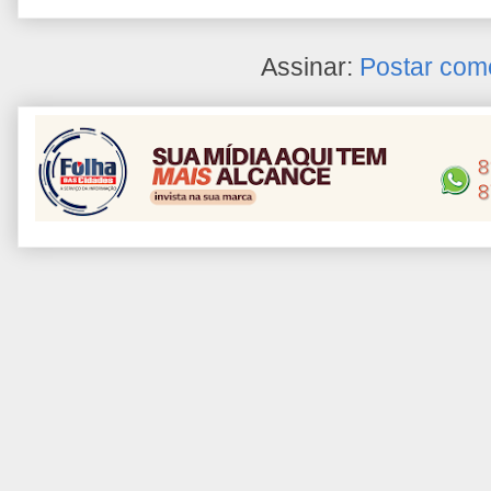
Assinar:
Postar com