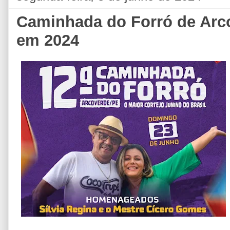
Caminhada do Forró de Arco
em 2024