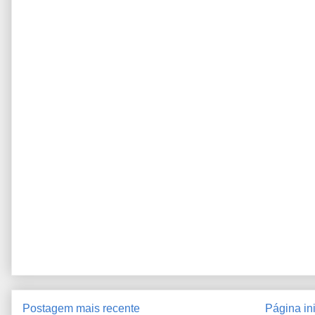
Postagem mais recente
Página ini