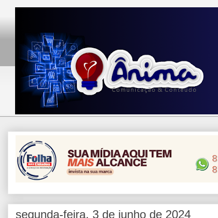
segunda-feira, 3 de junho de 2024