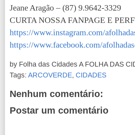
Jeane Aragão – (87) 9.9642-3329
CURTA NOSSA FANPAGE E PER
https://www.instagram.com/afolhada
https://www.facebook.com/afolhadas
by Folha das Cidades
A FOLHA DAS C
Tags:
ARCOVERDE
,
CIDADES
Nenhum comentário:
Postar um comentário